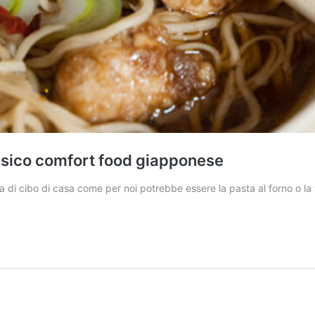
assico comfort food giapponese
 di cibo di casa come per noi potrebbe essere la pasta al forno o la t