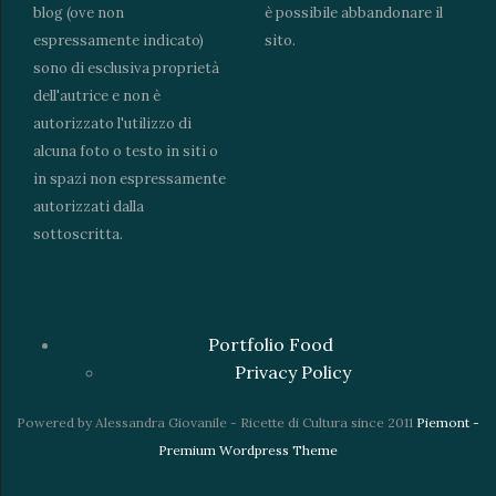
blog (ove non
è possibile abbandonare il
espressamente indicato)
sito.
sono di esclusiva proprietà
dell'autrice e non è
autorizzato l'utilizzo di
alcuna foto o testo in siti o
in spazi non espressamente
autorizzati dalla
sottoscritta.
Portfolio Food
Privacy Policy
Powered by Alessandra Giovanile - Ricette di Cultura since 2011
Piemont -
Premium Wordpress Theme