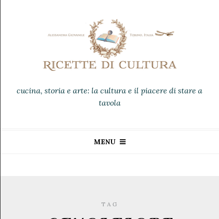
cucina, storia e arte: la cultura e il piacere di stare a
tavola
MENU
TAG