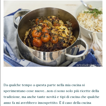
Da qualche tempo a questa parte nella mia cucina si
sperimentano cose nuove…non ci sono solo più ricette della
tradizione, ma anche tante novità e tipi di cucina che qualche
anno fa mi avrebbero insospettito. È il caso della cucina