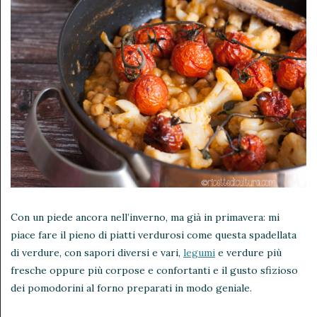
Con un piede ancora nell’inverno, ma già in primavera: mi
piace fare il pieno di piatti verdurosi come questa spadellata
di verdure, con sapori diversi e vari,
legumi
e verdure più
fresche oppure più corpose e confortanti e il gusto sfizioso
dei pomodorini al forno preparati in modo geniale.