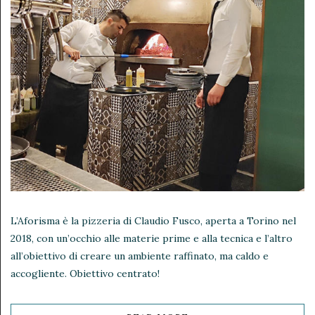
L’Aforisma è la pizzeria di Claudio Fusco, aperta a Torino nel
2018, con un’occhio alle materie prime e alla tecnica e l’altro
all’obiettivo di creare un ambiente raffinato, ma caldo e
accogliente. Obiettivo centrato!