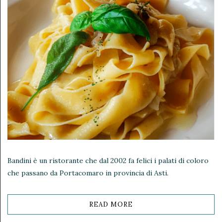
Bandini è un ristorante che dal 2002 fa felici i palati di coloro
che passano da Portacomaro in provincia di Asti.
READ MORE