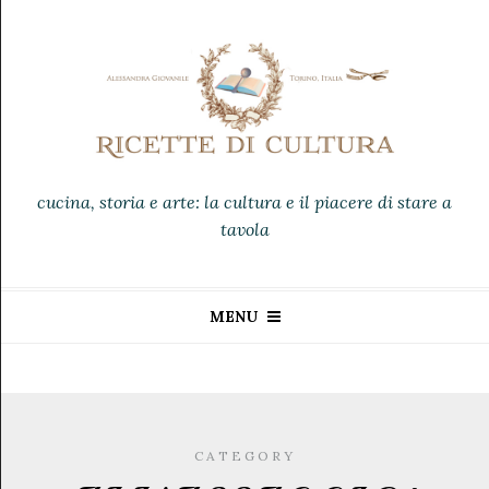
cucina, storia e arte: la cultura e il piacere di stare a
tavola
MENU
CATEGORY