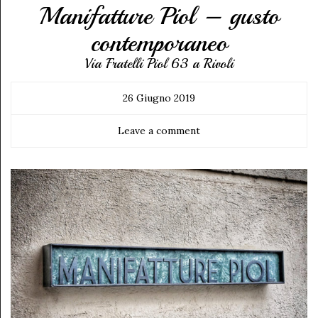
Manifatture Piol – gusto
contemporaneo
Via Fratelli Piol 63 a Rivoli
26 Giugno 2019
Leave a comment