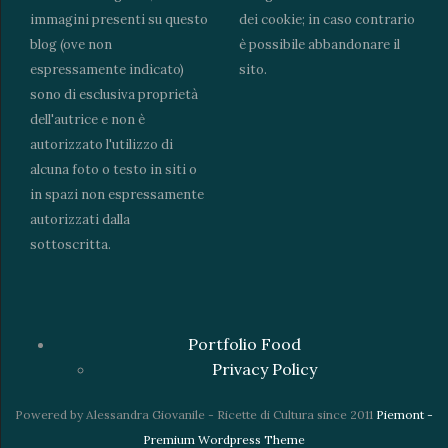
immagini presenti su questo
dei cookie; in caso contrario
blog (ove non
è possibile abbandonare il
espressamente indicato)
sito.
sono di esclusiva proprietà
dell'autrice e non è
autorizzato l'utilizzo di
alcuna foto o testo in siti o
in spazi non espressamente
autorizzati dalla
sottoscritta.
Portfolio Food
Privacy Policy
Powered by Alessandra Giovanile - Ricette di Cultura since 2011
Piemont -
Premium Wordpress Theme