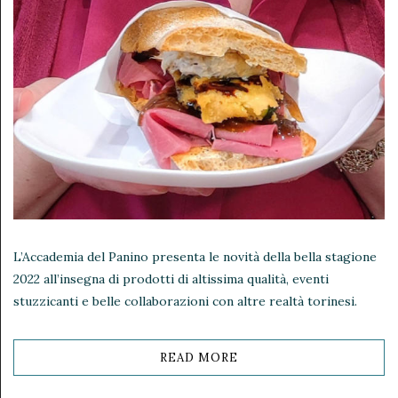
L’Accademia del Panino presenta le novità della bella stagione
2022 all’insegna di prodotti di altissima qualità, eventi
stuzzicanti e belle collaborazioni con altre realtà torinesi.
READ MORE