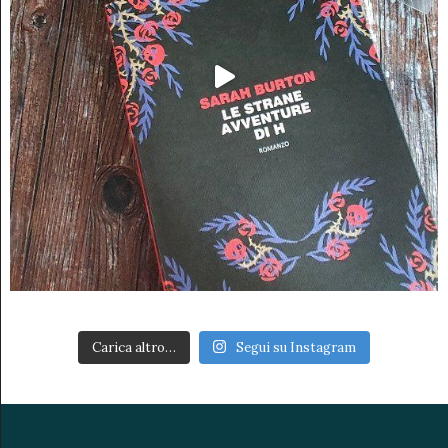
Carica altro…
Segui su Instagram