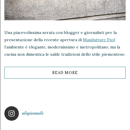
Una piacevolissima serata con blogger e giornalisti per la
presentazione della recente apertura di
Manifatture Piol
:
l’ambiente è elegante, modernissimo e metropolitano, ma la
cucina non dimentica le salde tradizioni dello stile piemontese.
READ MORE
alegiovanile