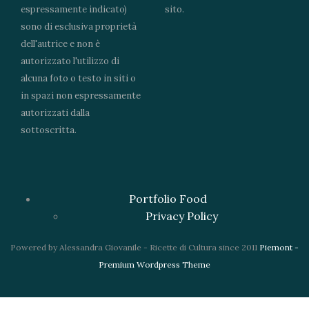
espressamente indicato)
sito.
sono di esclusiva proprietà
dell'autrice e non è
autorizzato l'utilizzo di
alcuna foto o testo in siti o
in spazi non espressamente
autorizzati dalla
sottoscritta.
Portfolio Food
Privacy Policy
Powered by Alessandra Giovanile - Ricette di Cultura since 2011
Piemont -
Premium Wordpress Theme