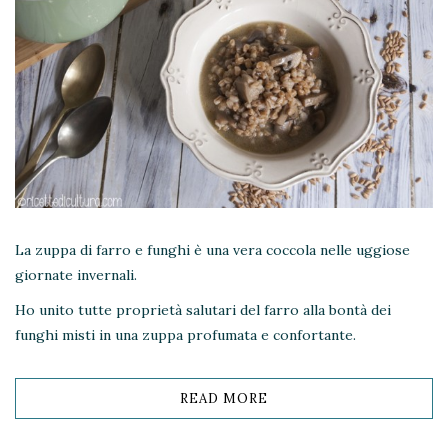
La zuppa di farro e funghi è una vera coccola nelle uggiose
giornate invernali.
Ho unito tutte proprietà salutari del farro alla bontà dei
funghi misti in una zuppa profumata e confortante.
READ MORE