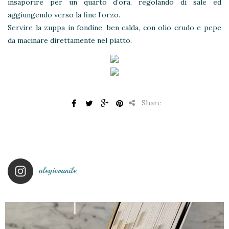
insaporire per un quarto d’ora, regolando di sale ed
aggiungendo verso la fine l’orzo.
Servire la zuppa in fondine, ben calda, con olio crudo e pepe
da macinare direttamente nel piatto.
Share
alegiovanile