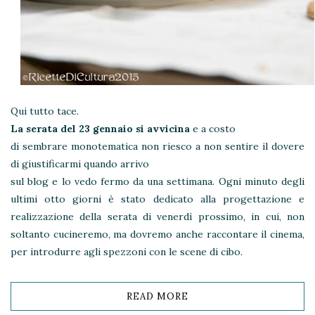
Qui tutto tace.
La serata del 23 gennaio si avvicina
e a costo
di sembrare monotematica non riesco a non sentire il dovere
di giustificarmi quando arrivo
sul blog e lo vedo fermo da una settimana. Ogni minuto degli
ultimi otto giorni è stato dedicato alla progettazione e
realizzazione della serata di venerdì prossimo, in cui, non
soltanto cucineremo, ma dovremo anche raccontare il cinema,
per introdurre agli spezzoni con le scene di cibo.
READ MORE