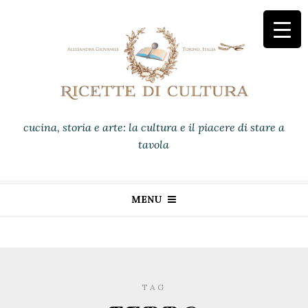
cucina, storia e arte: la cultura e il piacere di stare a
tavola
MENU
TAG