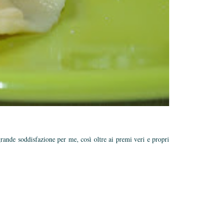
grande soddisfazione per me, così oltre ai premi veri e propri