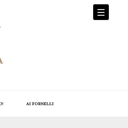
O!
AI FORNELLI