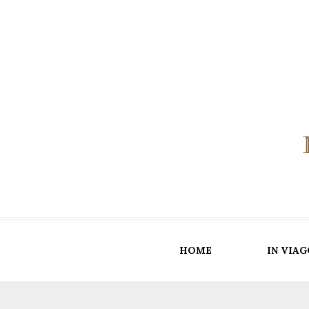
HOME
IN VIAG