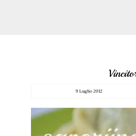
Vincit
9 Luglio 2012