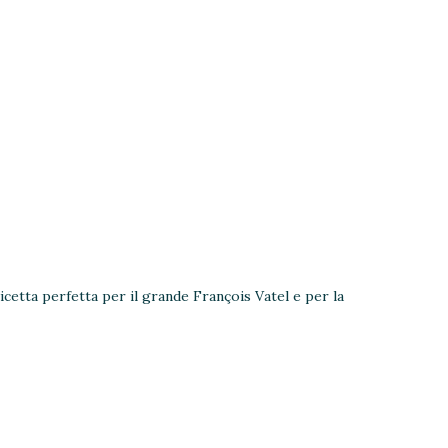
etta perfetta per il grande François Vatel e per la