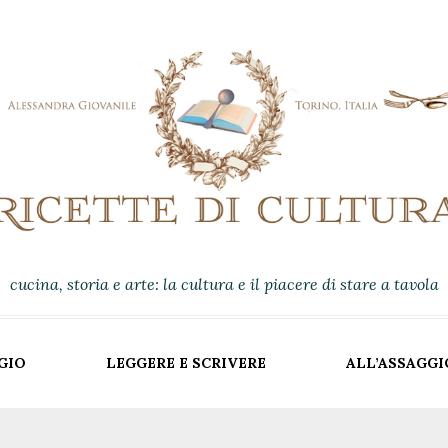
cucina, storia e arte: la cultura e il piacere di stare a tavola
GIO
LEGGERE E SCRIVERE
ALL’ASSAGGI