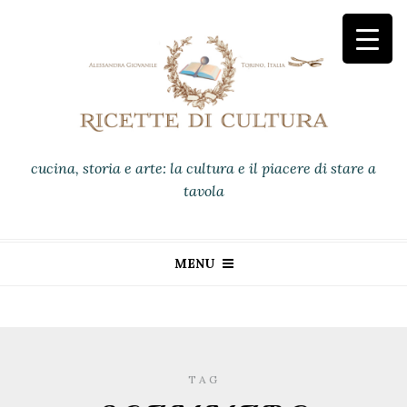
cucina, storia e arte: la cultura e il piacere di stare a
tavola
MENU
TAG