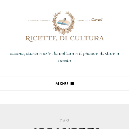
cucina, storia e arte: la cultura e il piacere di stare a
tavola
MENU
TAG