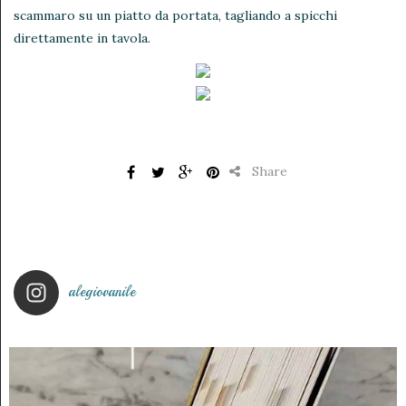
scammaro su un piatto da portata, tagliando a spicchi
direttamente in tavola.
Share
alegiovanile