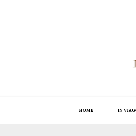
HOME
IN VIAG