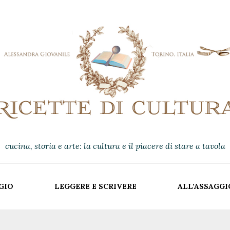
cucina, storia e arte: la cultura e il piacere di stare a tavola
GIO
LEGGERE E SCRIVERE
ALL’ASSAGGI