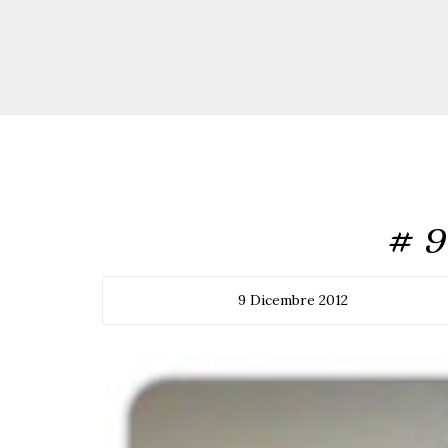
# 9 
9 Dicembre 2012