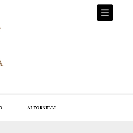
O!
AI FORNELLI