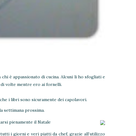
 chi è appassionato di cucina. Alcuni li ho sfogliati e
di volte mentre ero ai fornelli.
che i libri sono sicuramente dei capolavori.
a la settimana prossima.
arsi pienamente il Natale
tutti i giorni e veri piatti da chef, grazie all’utilizzo