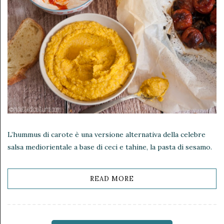
L’hummus di carote è una versione alternativa della celebre
salsa mediorientale a base di ceci e tahine, la pasta di sesamo.
READ MORE