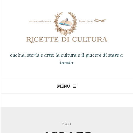
cucina, storia e arte: la cultura e il piacere di stare a
tavola
MENU
TAG