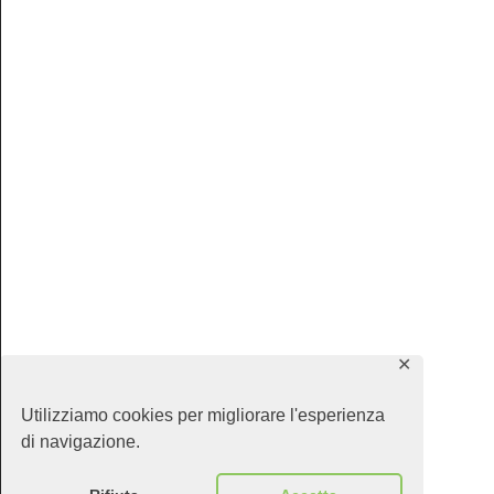
✕
Utilizziamo cookies per migliorare l'esperienza
di navigazione.