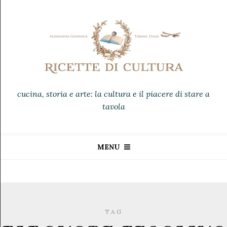
cucina, storia e arte: la cultura e il piacere di stare a
tavola
MENU
TAG