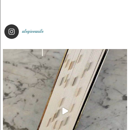
alegiovanile