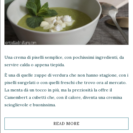
Una crema di piselli semplice, con pochissimi ingredienti, da
servire calda o appena tiepida.
È una di quelle zuppe di verdura che non hanno stagione, con i
piselli surgelati o con quelli freschi che trovo ora al mercato.
La menta dà un tocco in più, ma la preziosità la offre il
Camembert a cubetti che, con il calore, diventa una cremina
scioglievole e buonissima.
READ MORE