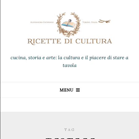
cucina, storia e arte: la cultura e il piacere di stare a
tavola
MENU
TAG