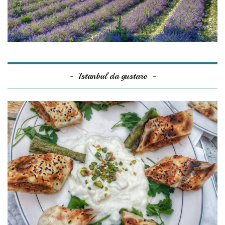
Istanbul da gustare