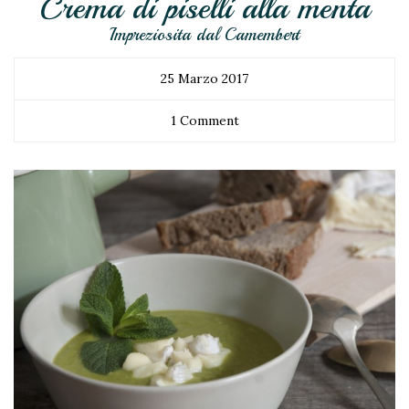
Crema di piselli alla menta
Impreziosita dal Camembert
25 Marzo 2017
1 Comment