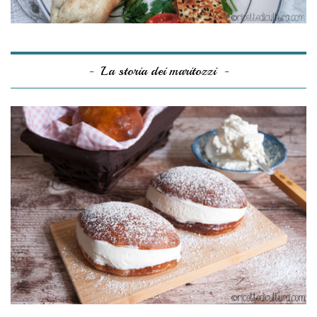
La storia dei maritozzi