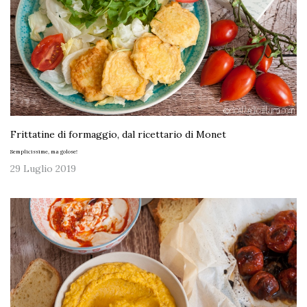
Frittatine di formaggio, dal ricettario di Monet
Semplicissime, ma golose!
29 Luglio 2019