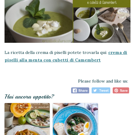
La ricetta della crema di piselli potete trovarla qui:
crema di
piselli alla menta con cubetti di Camembert
Please follow and like us:
Hai ancora appetito?