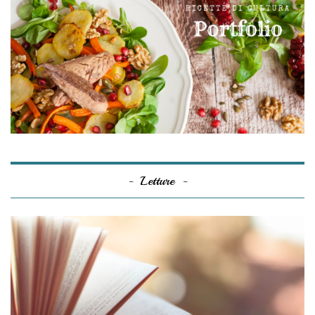
Letture