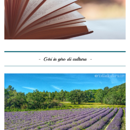
Giri in giro di cultura