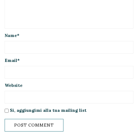
Name
*
Email
*
Website
Si, aggiungimi alla tua mailing list