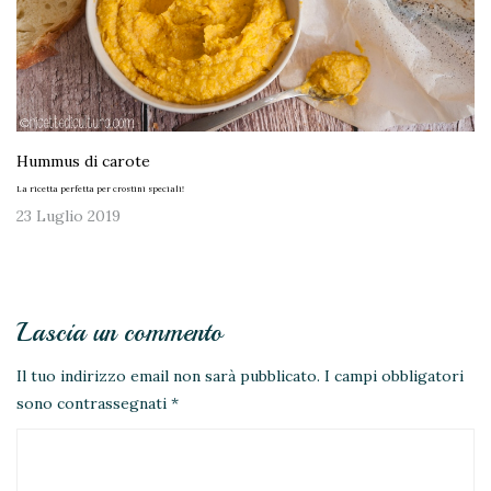
Hummus di carote
La ricetta perfetta per crostini speciali!
23 Luglio 2019
Lascia un commento
Il tuo indirizzo email non sarà pubblicato.
I campi obbligatori
sono contrassegnati
*