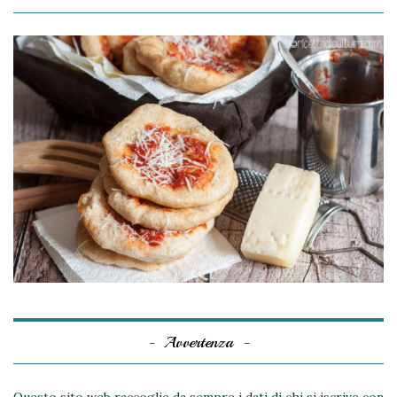
Avvertenza