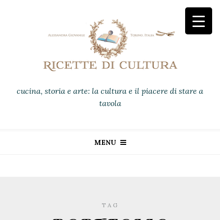
cucina, storia e arte: la cultura e il piacere di stare a
tavola
MENU
TAG