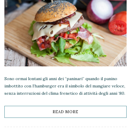
Sono ormai lontani gli anni dei “paninari” quando il panino
imbottito con l’hamburger era il simbolo del mangiare veloce,
senza interruzioni del clima frenetico di attività degli anni ‘80.
READ MORE