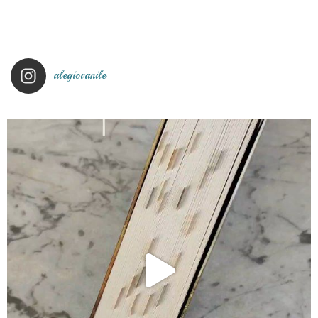
alegiovanile