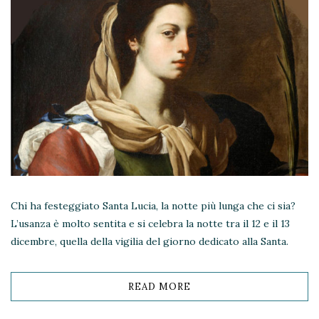
Chi ha festeggiato Santa Lucia, la notte più lunga che ci sia?
L’usanza è molto sentita e si celebra la notte tra il 12 e il 13
dicembre, quella della vigilia del giorno dedicato alla Santa.
READ MORE