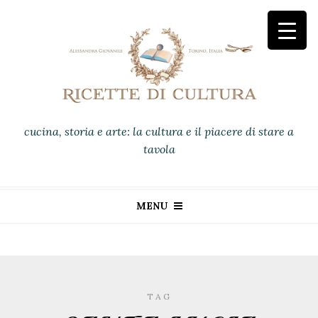
cucina, storia e arte: la cultura e il piacere di stare a
tavola
MENU
TAG