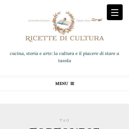
cucina, storia e arte: la cultura e il piacere di stare a
tavola
MENU
TAG