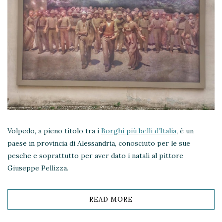
Volpedo, a pieno titolo tra i
Borghi più belli d’Italia
, è un
paese in provincia di Alessandria, conosciuto per le sue
pesche e soprattutto per aver dato i natali al pittore
Giuseppe Pellizza.
READ MORE