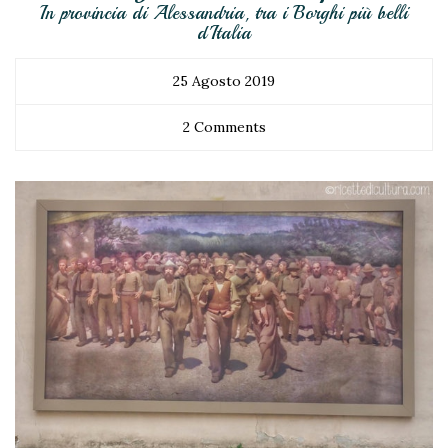
In provincia di Alessandria, tra i Borghi più belli
d'Italia
25 Agosto 2019
2 Comments