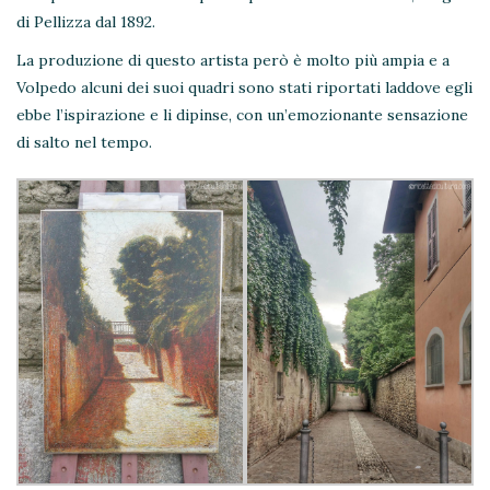
di Pellizza dal 1892.
La produzione di questo artista però è molto più ampia e a
Volpedo alcuni dei suoi quadri sono stati riportati laddove egli
ebbe l’ispirazione e li dipinse, con un’emozionante sensazione
di salto nel tempo.