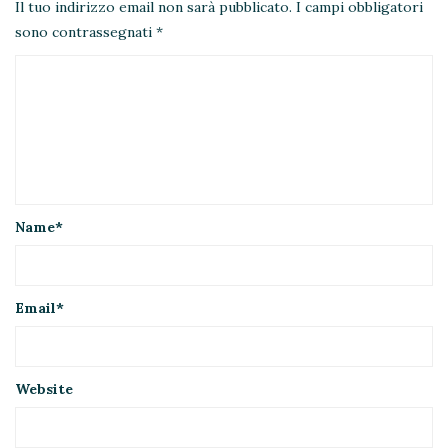
Il tuo indirizzo email non sarà pubblicato.
I campi obbligatori
sono contrassegnati
*
Name
*
Email
*
Website