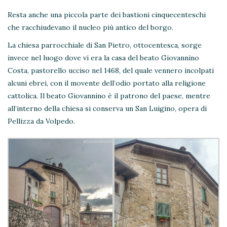
Resta anche una piccola parte dei bastioni cinquecenteschi
che racchiudevano il nucleo più antico del borgo.
La chiesa parrocchiale di San Pietro, ottocentesca, sorge
invece nel luogo dove vi era la casa del beato Giovannino
Costa, pastorello ucciso nel 1468, del quale vennero incolpati
alcuni ebrei, con il movente dell’odio portato alla religione
cattolica. Il beato Giovannino è il patrono del paese, mentre
all’interno della chiesa si conserva un San Luigino, opera di
Pellizza da Volpedo.