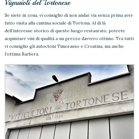
Vignaioli del Tortonese
Se siete in zona, vi consiglio di non andar via senza prima aver
fatto visita alla cantina sociale di Tortona. Al di là
dell’interesse storico di questo luogo restaurato, potrete
acquistare vini di qualità a un prezzo davvero ottimo. Tra tutti
vi consiglio gli autoctoni Timorasso e Croatina, ma anche
l’ottima Barbera.