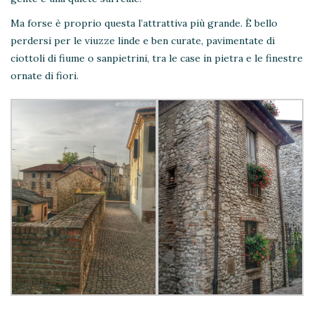
Ma forse è proprio questa l’attrattiva più grande. È bello
perdersi per le viuzze linde e ben curate, pavimentate di
ciottoli di fiume o sanpietrini, tra le case in pietra e le finestre
ornate di fiori.