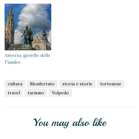
Anversa, gioiello delle
Fiandre
cultura
Monferrato
storia e storie
tortonese
travel
turismo
Volpedo
You may also like