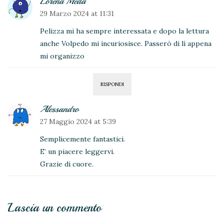
Lorena Meda
29 Marzo 2024 at 11:31
Pelizza mi ha sempre interessata e dopo la lettura
anche Volpedo mi incuriosisce. Passerò di lì appena
mi organizzo
RISPONDI
Alessandro
27 Maggio 2024 at 5:39
Semplicemente fantastici.
E’ un piacere leggervi.
Grazie di cuore.
Lascia un commento