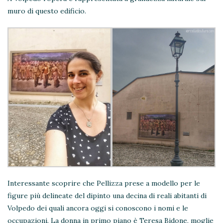
muro di questo edificio.
Interessante scoprire che Pellizza prese a modello per le
figure più delineate del dipinto una decina di reali abitanti di
Volpedo dei quali ancora oggi si conoscono i nomi e le
occupazioni. La donna in primo piano è Teresa Bidone, moglie