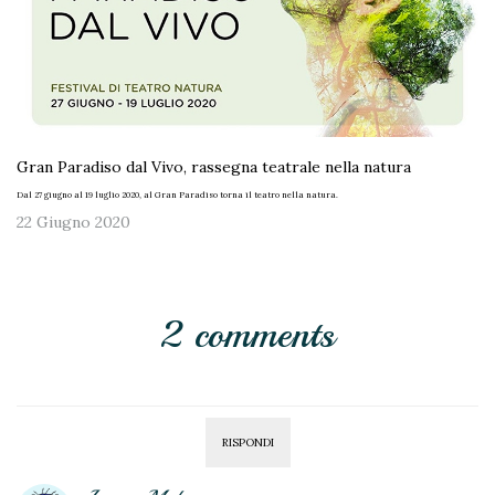
Gran Paradiso dal Vivo, rassegna teatrale nella natura
Dal 27 giugno al 19 luglio 2020, al Gran Paradiso torna il teatro nella natura.
22 Giugno 2020
2 comments
RISPONDI