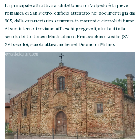
La principale attrattiva architettonica di Volpedo è la pieve
romanica di San Pietro, edificio attestato nei documenti già dal
965, dalla caratteristica struttura in mattoni e ciottoli di fiume.
Al suo interno troviamo affreschi pregevoli, attribuiti alla
scuola dei tortonesi Manfredino e Franceschino Boxilio (XV-
XVI secolo), scuola attiva anche nel Duomo di Milano.