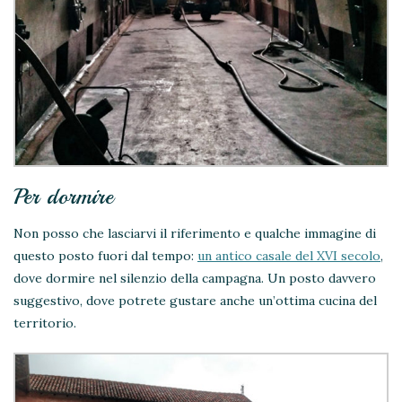
Per dormire
Non posso che lasciarvi il riferimento e qualche immagine di
questo posto fuori dal tempo:
un antico casale del XVI secolo
,
dove dormire nel silenzio della campagna. Un posto davvero
suggestivo, dove potrete gustare anche un’ottima cucina del
territorio.