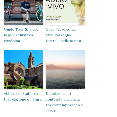
Guido Tour Sharing,
Gran Paradiso dal
la guida turistica
Vivo, rassegna
condivisa
teatrale nella natura
Abbazia di Staffarda
Napoli e i suoi
tra religione e natura
contrasti, una visita
tra contemporaneo e
antico