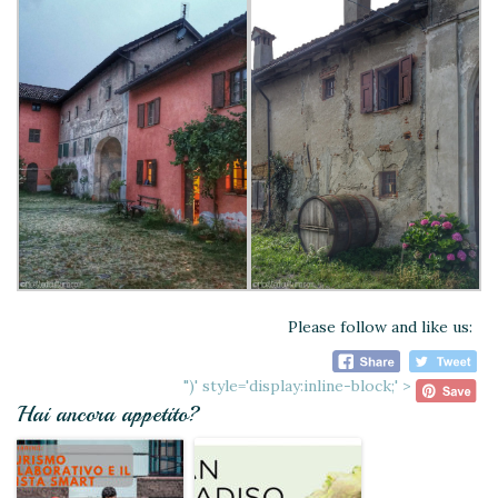
Please follow and like us:
")' style='display:inline-block;' >
Hai ancora appetito?