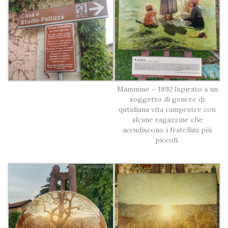
Mammine – 1892 Ispirato a un
soggetto di genere di
qutidiana vita campestre con
alcune ragazzine che
accudiscono i fratellini più
piccoli.