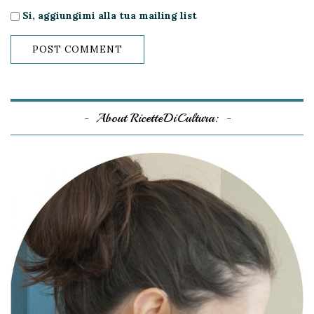
Si, aggiungimi alla tua mailing list
About RicetteDiCultura: