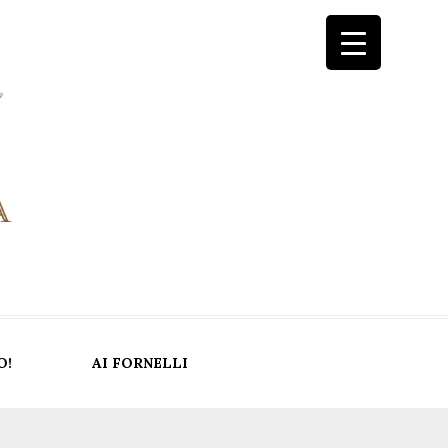
O!
AI FORNELLI