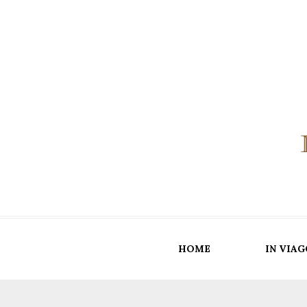
HOME
IN VIAG