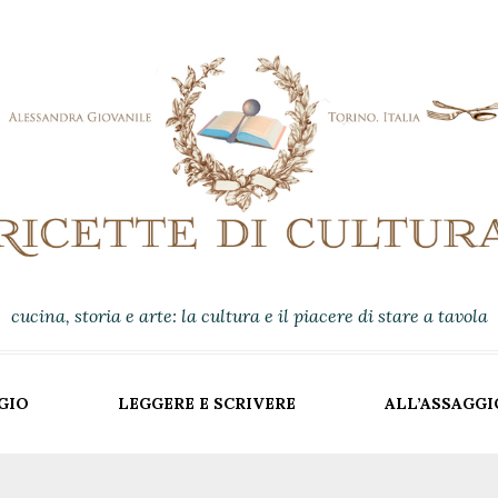
cucina, storia e arte: la cultura e il piacere di stare a tavola
GIO
LEGGERE E SCRIVERE
ALL’ASSAGGI