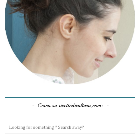
Cerca su ricettedicultura.com: