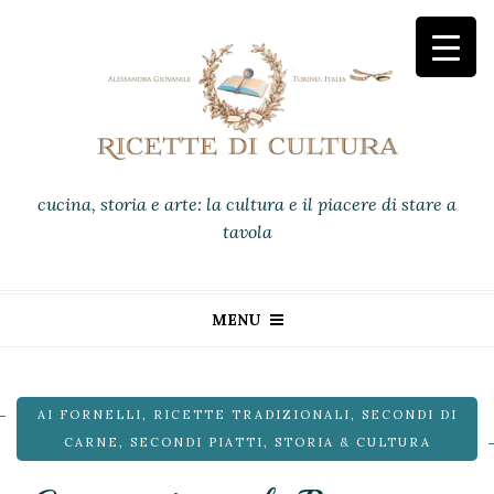
cucina, storia e arte: la cultura e il piacere di stare a
tavola
MENU
AI FORNELLI
,
RICETTE TRADIZIONALI
,
SECONDI DI
CARNE
,
SECONDI PIATTI
,
STORIA & CULTURA