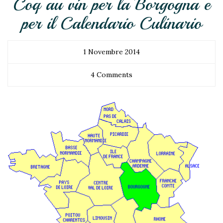
Coq au vin per la Borgogna e
per il Calendario Culinario
1 Novembre 2014
4 Comments