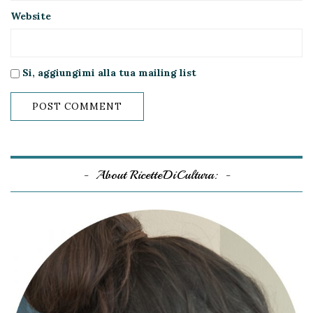
Website
Si, aggiungimi alla tua mailing list
About RicetteDiCultura: