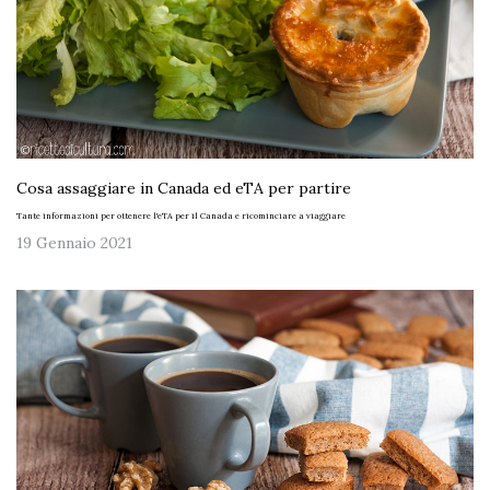
Cosa assaggiare in Canada ed eTA per partire
Tante informazioni per ottenere l'eTA per il Canada e ricominciare a viaggiare
19 Gennaio 2021