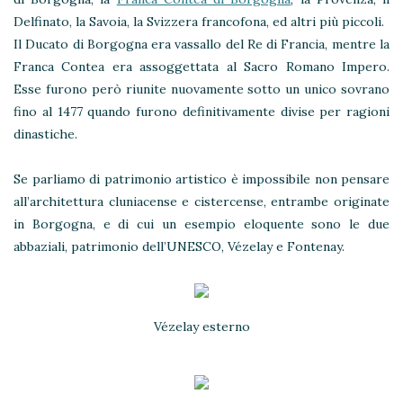
Delfinato, la Savoia, la Svizzera francofona, ed altri più piccoli.
Il Ducato di Borgogna era vassallo del Re di Francia, mentre la
Franca Contea era assoggettata al Sacro Romano Impero.
Esse furono però riunite nuovamente sotto un unico sovrano
fino al 1477 quando furono definitivamente divise per ragioni
dinastiche.
Se parliamo di patrimonio artistico è impossibile non pensare
all’architettura cluniacense e cistercense, entrambe originate
in Borgogna, e di cui un esempio eloquente sono le due
abbaziali, patrimonio dell’UNESCO, Vézelay e Fontenay.
Vézelay esterno