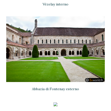
Vézelay interno
Abbazia di Fontenay esterno