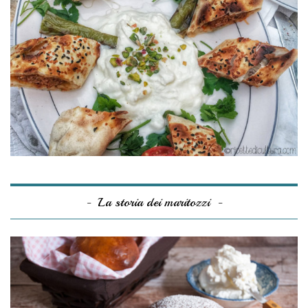
La storia dei maritozzi