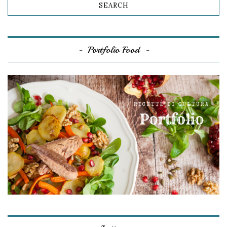
Portfolio Food