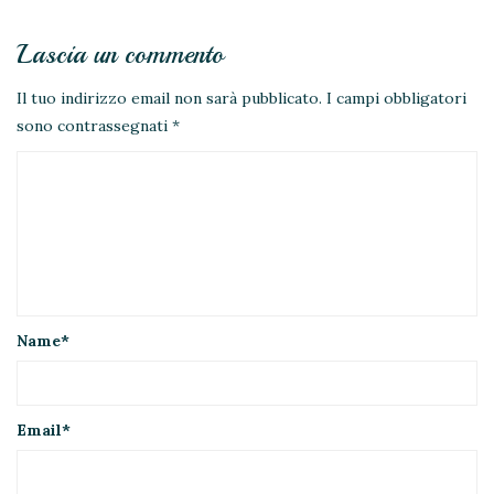
Lascia un commento
Il tuo indirizzo email non sarà pubblicato.
I campi obbligatori
sono contrassegnati
*
Name
*
Email
*