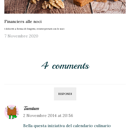
Financiers alle noci
I dolcetti a forma di lingotto, reinterpretati con le noci
7 Novembre 2020
4 comments
RISPONDI
Tamtam
2 Novembre 2014 at 20:56
Bella questa iniziativa del calendario culinario