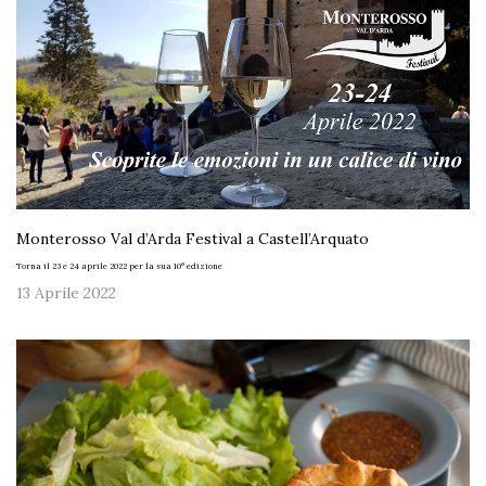
Monterosso Val d’Arda Festival a Castell’Arquato
Torna il 23 e 24 aprile 2022 per la sua 10° edizione
13 Aprile 2022