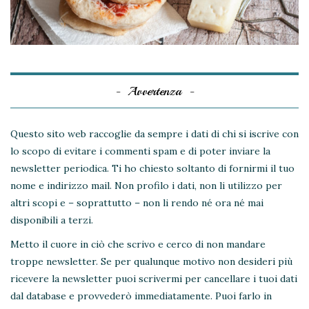
Avvertenza
Questo sito web raccoglie da sempre i dati di chi si iscrive con
lo scopo di evitare i commenti spam e di poter inviare la
newsletter periodica. Ti ho chiesto soltanto di fornirmi il tuo
nome e indirizzo mail. Non profilo i dati, non li utilizzo per
altri scopi e – soprattutto – non li rendo né ora né mai
disponibili a terzi.
Metto il cuore in ciò che scrivo e cerco di non mandare
troppe newsletter. Se per qualunque motivo non desideri più
ricevere la newsletter puoi scrivermi per cancellare i tuoi dati
dal database e provvederò immediatamente. Puoi farlo in