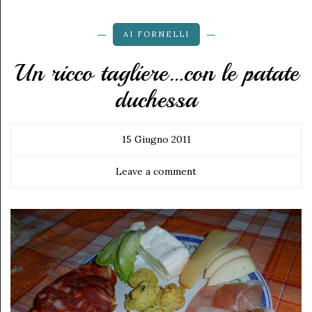
AI FORNELLI
Un ricco tagliere…con le patate
duchessa
15 Giugno 2011
Leave a comment