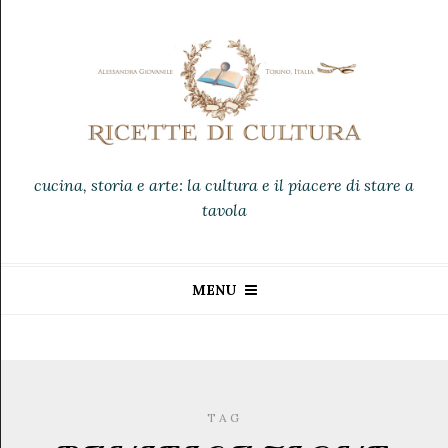
cucina, storia e arte: la cultura e il piacere di stare a
tavola
MENU
TAG