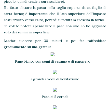
piccolo, quindi tende a surriscaldare).
Ho fatto slittare la pasta nella teglia coperta da un foglio di
carta forno; è importante che il lato superiore dell’impasto
resti rivolto verso l’alto, perchè si facilita la crescita in forno.
Se volete potete spennellare il pane con olio. Io ho aggiunto
solo dei semini in superficie.
Lasciar cuocere per 30 minuti, e poi far raffreddare
gradualmente su una gratella.
Pane bianco con semi di sesamo e di papavero
i grandi alveoli di lievitazione
Pane ai 5 cereali