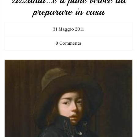
preparare in casa
31 Maggio 2011
9 Comments