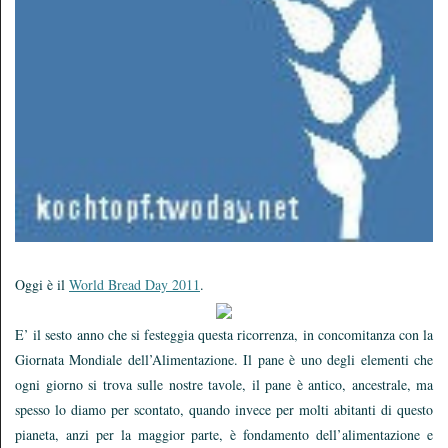
Oggi è il
World Bread Day 2011
.
E’ il sesto anno che si festeggia questa ricorrenza, in concomitanza con la
Giornata Mondiale dell’Alimentazione. Il pane è uno degli elementi che
ogni giorno si trova sulle nostre tavole, il pane è antico, ancestrale, ma
spesso lo diamo per scontato, quando invece per molti abitanti di questo
pianeta, anzi per la maggior parte, è fondamento dell’alimentazione e