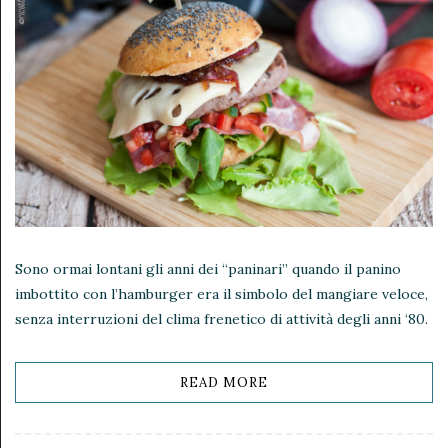
Sono ormai lontani gli anni dei “paninari” quando il panino
imbottito con l’hamburger era il simbolo del mangiare veloce,
senza interruzioni del clima frenetico di attività degli anni ‘80.
READ MORE