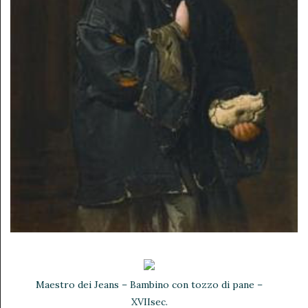
Maestro dei Jeans – Bambino con tozzo di pane –
XVIIsec.