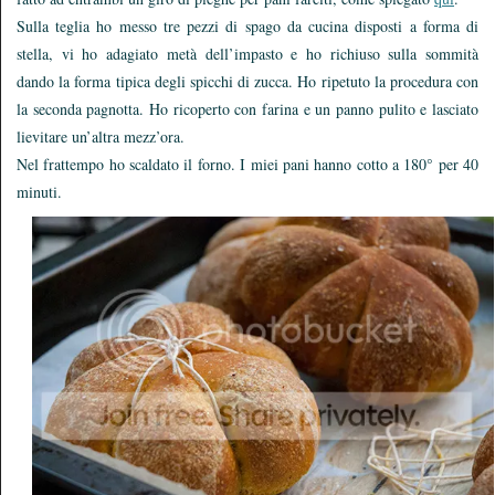
Sulla teglia ho messo tre pezzi di spago da cucina disposti a forma di
stella, vi ho adagiato metà dell’impasto e ho richiuso sulla sommità
dando la forma tipica degli spicchi di zucca. Ho ripetuto la procedura con
la seconda pagnotta. Ho ricoperto con farina e un panno pulito e lasciato
lievitare un’altra mezz’ora.
Nel frattempo ho scaldato il forno. I miei pani hanno cotto a 180° per 40
minuti.