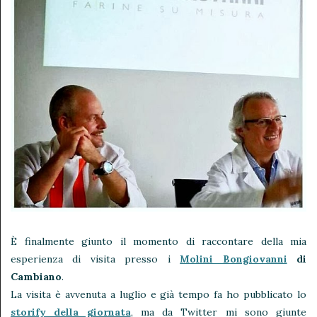
È finalmente giunto il momento di raccontare della mia
esperienza di visita presso i
Molini Bongiovanni
di
Cambiano
.
La visita è avvenuta a luglio e già tempo fa ho pubblicato lo
storify della giornata
, ma da Twitter mi sono giunte