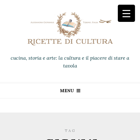
cucina, storia e arte: la cultura e il piacere di stare a
tavola
MENU
TAG