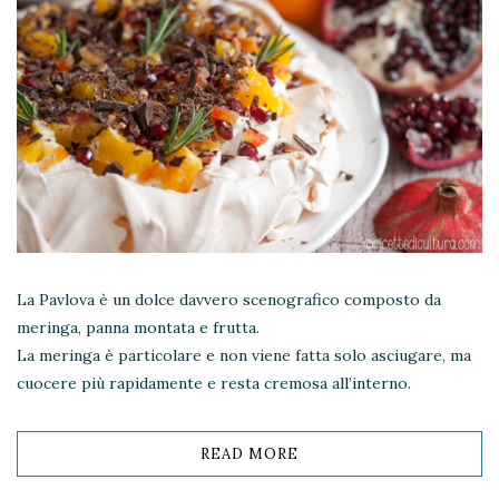
La Pavlova è un dolce davvero scenografico composto da
meringa, panna montata e frutta.
La meringa è particolare e non viene fatta solo asciugare, ma
cuocere più rapidamente e resta cremosa all’interno.
READ MORE