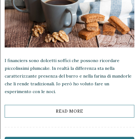
I financiers sono dolcetti soffici che possono ricordare
piccolissimi plumcake. In realtà la differenza sta nella
caratterizzante presenza del burro e nella farina di mandorle
che li rende tradizionali. Io però ho voluto fare un
esperimento con le noci.
READ MORE