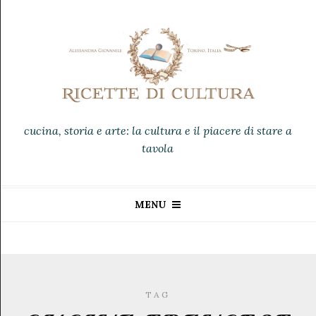
cucina, storia e arte: la cultura e il piacere di stare a
tavola
MENU
TAG