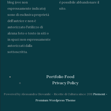
blog (ove non
è possibile abbandonare il
espressamente indicato)
sito.
sono di esclusiva proprietà
dell'autrice e non è
autorizzato l'utilizzo di
alcuna foto o testo in siti o
in spazi non espressamente
autorizzati dalla
sottoscritta.
Portfolio Food
Privacy Policy
Powered by Alessandra Giovanile - Ricette di Cultura since 2011
Piemont -
Premium Wordpress Theme