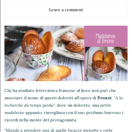
Leave a comment
Chi ha studiato letteratura francese al liceo non può che
associare il nome di questi dolcetti all’opera di
Proust
, “
A la
recherche du temps perdu”
, dove un dolcetto, una
petite
madeleine
appunto, risvegliava con il suo profumo burroso i
ricordi nella mente del protagonista.
“Mandò a prendere una di quelle focacce pienotte e corte