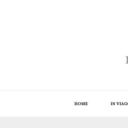
HOME
IN VIAG