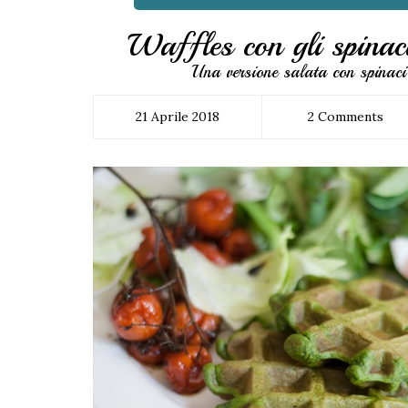
Waffles con gli spinaci
Una versione salata con spinaci 
21 Aprile 2018
2 Comments