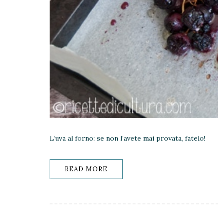
L’uva al forno: se non l’avete mai provata, fatelo!
READ MORE