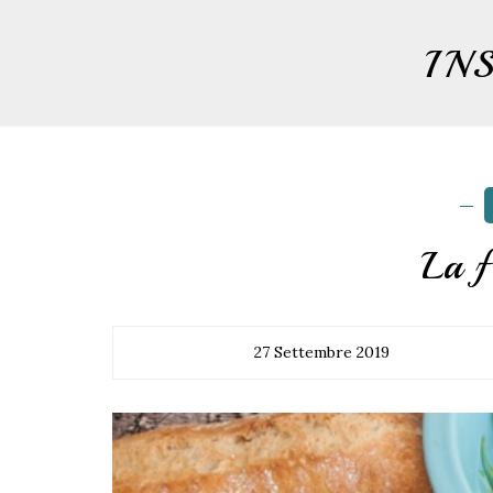
IN
La f
27 Settembre 2019