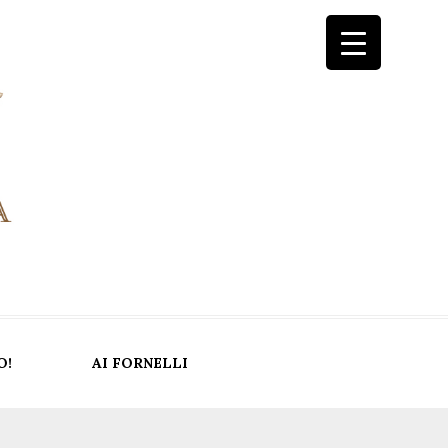
O!
AI FORNELLI