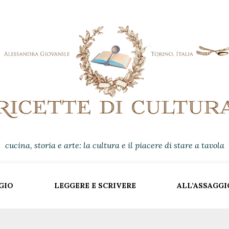
cucina, storia e arte: la cultura e il piacere di stare a tavola
GIO
LEGGERE E SCRIVERE
ALL’ASSAGGI