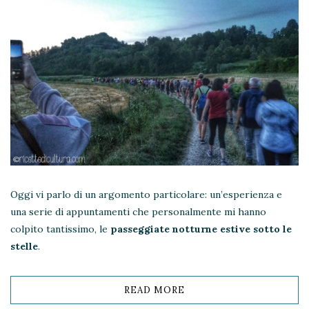
Oggi vi parlo di un argomento particolare: un’esperienza e
una serie di appuntamenti che personalmente mi hanno
colpito tantissimo, le
passeggiate notturne estive sotto le
stelle
.
READ MORE