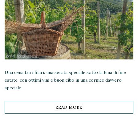
Una cena tra i filari: una serata speciale sotto la luna di fine
estate, con ottimi vini e buon cibo in una cornice davvero
speciale.
READ MORE