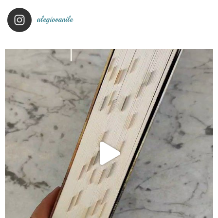
alegiovanile