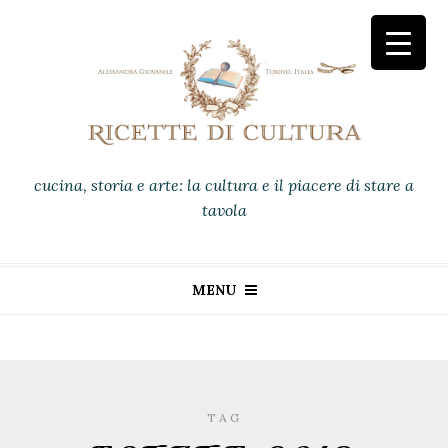
cucina, storia e arte: la cultura e il piacere di stare a
tavola
MENU
TAG