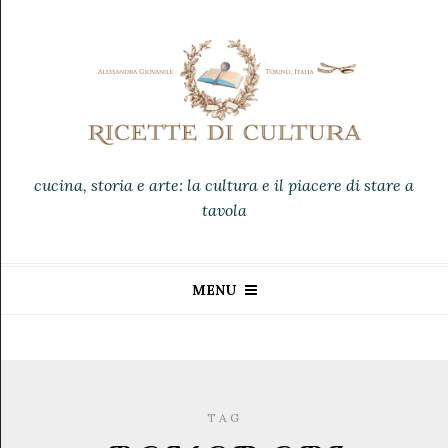
cucina, storia e arte: la cultura e il piacere di stare a
tavola
MENU
TAG