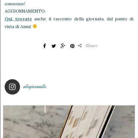
conoscenze!
AGGIORNAMENTO:
Qui trovate
anche il racconto della giornata, dal punto di
vista di Anna!
Share
alegiovanile