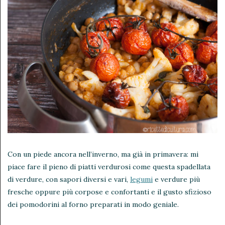
Con un piede ancora nell’inverno, ma già in primavera: mi
piace fare il pieno di piatti verdurosi come questa spadellata
di verdure, con sapori diversi e vari,
legumi
e verdure più
fresche oppure più corpose e confortanti e il gusto sfizioso
dei pomodorini al forno preparati in modo geniale.