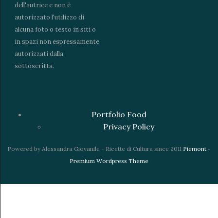
dell'autrice e non è
autorizzato l'utilizzo di
alcuna foto o testo in siti o
in spazi non espressamente
autorizzati dalla
sottoscritta.
Portfolio Food
Privacy Policy
Powered by Alessandra Giovanile - Ricette di Cultura since 2011
Piemont -
Premium Wordpress Theme