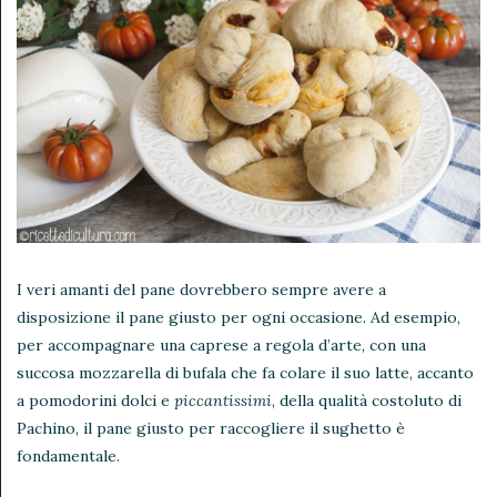
I veri amanti del pane dovrebbero sempre avere a
disposizione il pane giusto per ogni occasione. Ad esempio,
per accompagnare una caprese a regola d’arte, con una
succosa mozzarella di bufala che fa colare il suo latte, accanto
a pomodorini dolci e
piccantissimi
, della qualità costoluto di
Pachino, il pane giusto per raccogliere il sughetto è
fondamentale.