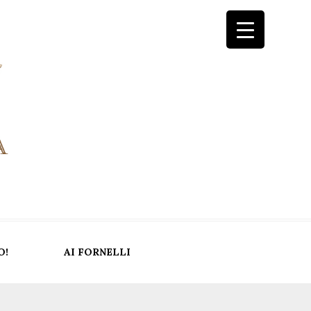
O!
AI FORNELLI