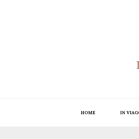
HOME
IN VIAG