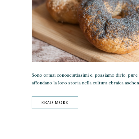
Sono ormai conosciutissimi e, possiamo dirlo, pure 
affondano la loro storia nella cultura ebraica aschena
READ MORE