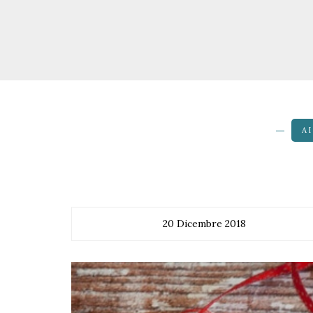
A
20 Dicembre 2018