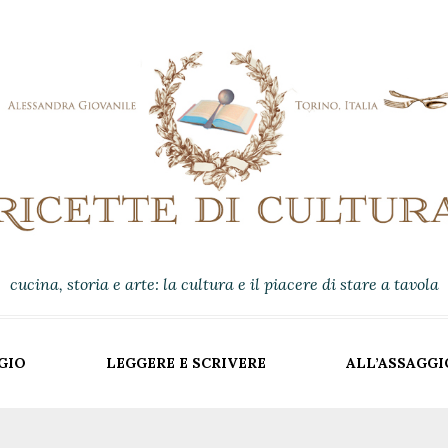
cucina, storia e arte: la cultura e il piacere di stare a tavola
GIO
LEGGERE E SCRIVERE
ALL’ASSAGGI