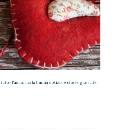
 tutto l’anno, ma la buona notizia è che le giornate