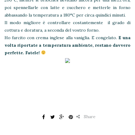
poi spennellarle con latte e zucchero e metterle in forno
abbassando la temperatura a 180°C per circa quindici minuti.
Il modo migliore è controllare costantemente il grado di
cottura e doratura, a seconda del vostro forno.
Ho farcito con crema inglese alla vaniglia. E congelato.
E una
volta riportate a temperatura ambiente, restano davvero
perfette. Fatele!
Share