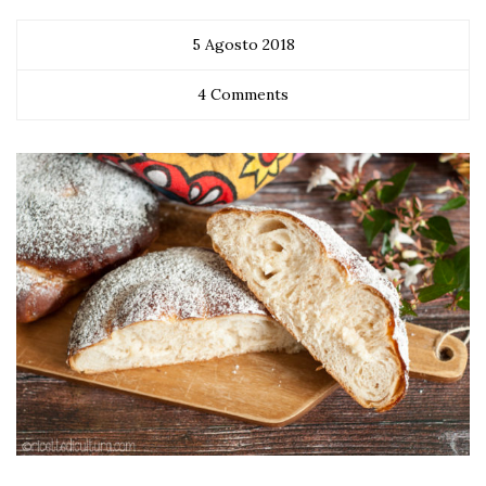
5 Agosto 2018
4 Comments