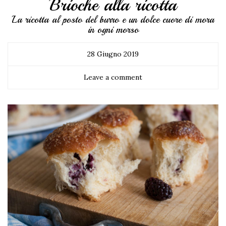
Brioche alla ricotta
La ricotta al posto del burro e un dolce cuore di mora
in ogni morso
28 Giugno 2019
Leave a comment