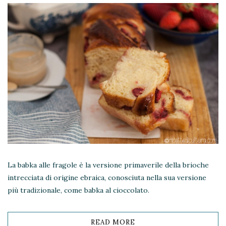
La babka alle fragole è la versione primaverile della brioche
intrecciata di origine ebraica, conosciuta nella sua versione
più tradizionale, come babka al cioccolato.
READ MORE