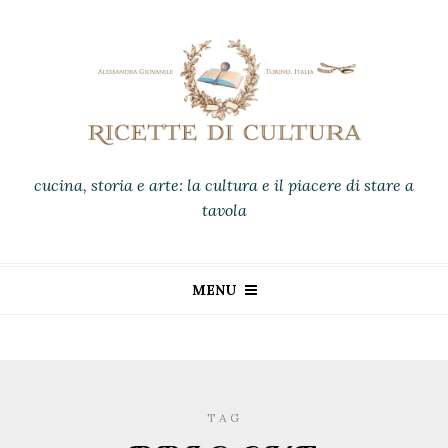
cucina, storia e arte: la cultura e il piacere di stare a
tavola
MENU
TAG