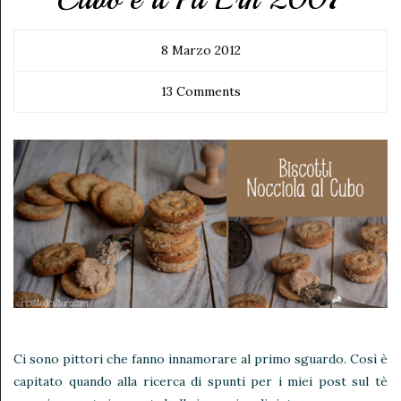
8 Marzo 2012
13 Comments
Ci sono pittori che fanno innamorare al primo sguardo. Così è
capitato quando alla ricerca di spunti per i miei post sul tè