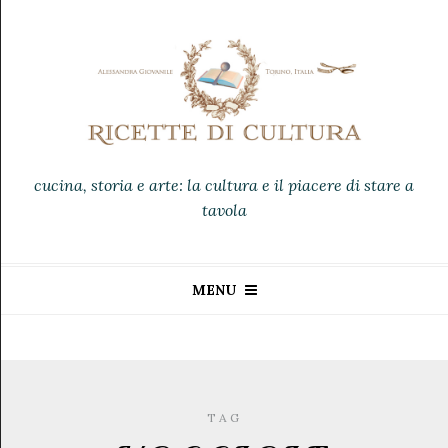
cucina, storia e arte: la cultura e il piacere di stare a
tavola
MENU
TAG