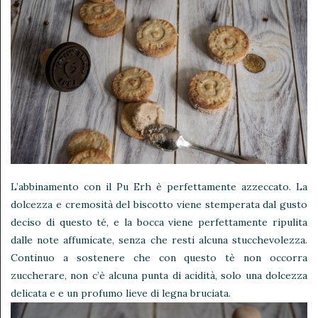
L’abbinamento con il Pu Erh è perfettamente azzeccato. La
dolcezza e cremosità del biscotto viene stemperata dal gusto
deciso di questo té, e la bocca viene perfettamente ripulita
dalle note affumicate, senza che resti alcuna stucchevolezza.
Continuo a sostenere che con questo tè non occorra
zuccherare, non c’è alcuna punta di acidità, solo una dolcezza
delicata e e un profumo lieve di legna bruciata.