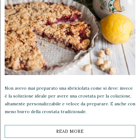
Non avevo mai preparato una sbriciolata come si deve: invece
è la soluzione ideale per avere una crostata per la colazione,
altamente personalizzabile e veloce da preparare. E anche con
meno burro della crostata tradizionale.
READ MORE