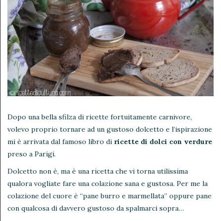
Dopo una bella sfilza di ricette fortuitamente carnivore,
volevo proprio tornare ad un gustoso dolcetto e l’ispirazione
mi è arrivata dal famoso libro di
ricette di dolci con verdure
preso a Parigi.
Dolcetto non è, ma è una ricetta che vi torna utilissima
qualora vogliate fare una colazione sana e gustosa. Per me la
colazione del cuore è “pane burro e marmellata” oppure pane
con qualcosa di davvero gustoso da spalmarci sopra…