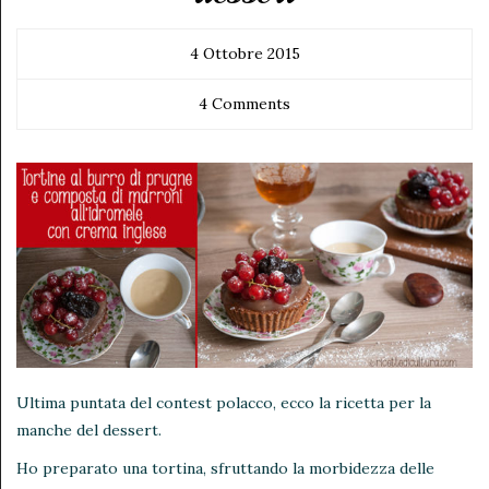
4 Ottobre 2015
4 Comments
Ultima puntata del contest polacco, ecco la ricetta per la
manche del dessert.
Ho preparato una tortina, sfruttando la morbidezza delle