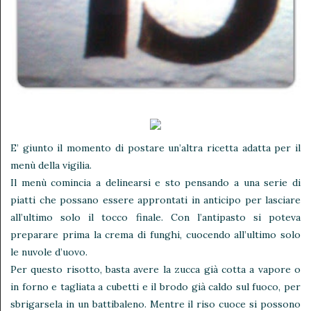
E’ giunto il momento di postare un’altra ricetta adatta per il
menù della vigilia.
Il menù comincia a delinearsi e sto pensando a una serie di
piatti che possano essere approntati in anticipo per lasciare
all’ultimo solo il tocco finale. Con l’antipasto si poteva
preparare prima la crema di funghi, cuocendo all’ultimo solo
le nuvole d’uovo.
Per questo risotto, basta avere la zucca già cotta a vapore o
in forno e tagliata a cubetti e il brodo già caldo sul fuoco, per
sbrigarsela in un battibaleno. Mentre il riso cuoce si possono