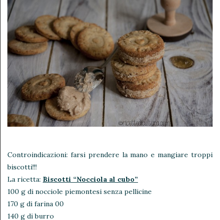
Controindicazioni: farsi prendere la mano e mangiare troppi
biscotti!!!
La ricetta:
Biscotti “Nocciola al cubo”
100 g di nocciole piemontesi senza pellicine
170 g di farina 00
140 g di burro