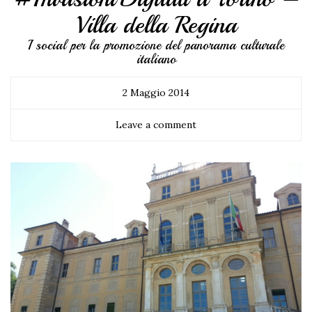
Villa della Regina
I social per la promozione del panorama culturale
italiano
2 Maggio 2014
Leave a comment