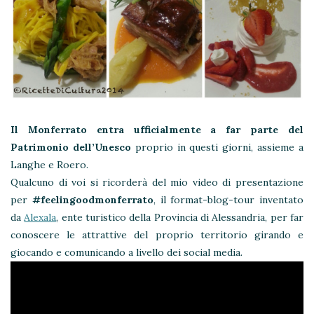
Il Monferrato entra ufficialmente a far parte del
Patrimonio dell’Unesco
proprio in questi giorni, assieme a
Langhe e Roero.
Qualcuno di voi si ricorderà del mio video di presentazione
per
#feelingoodmonferrato
, il format-blog-tour inventato
da
Alexala
, ente turistico della Provincia di Alessandria, per far
conoscere le attrattive del proprio territorio girando e
giocando e comunicando a livello dei social media.