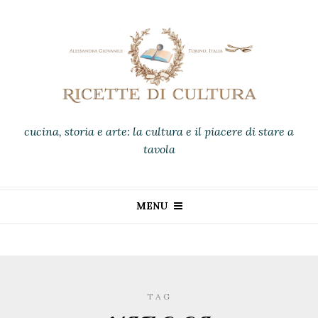
cucina, storia e arte: la cultura e il piacere di stare a
tavola
MENU
TAG