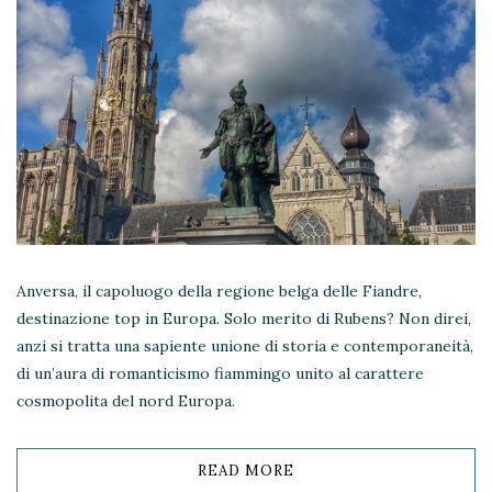
Anversa, il capoluogo della regione belga delle Fiandre,
destinazione top in Europa. Solo merito di Rubens? Non direi,
anzi si tratta una sapiente unione di storia e contemporaneità,
di un’aura di romanticismo fiammingo unito al carattere
cosmopolita del nord Europa.
READ MORE