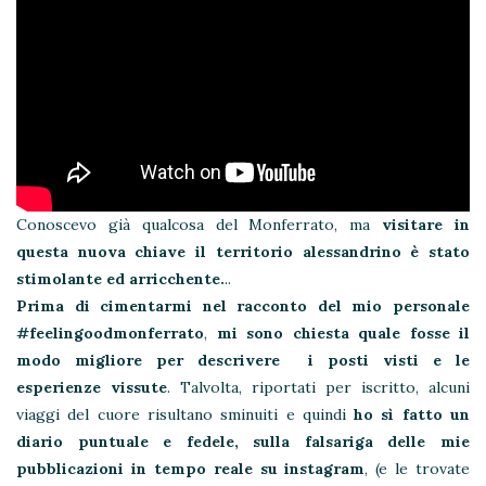
Conoscevo già qualcosa del Monferrato, ma
visitare in
questa nuova chiave il territorio alessandrino è stato
stimolante ed arricchente.
..
Prima di cimentarmi nel racconto del mio personale
#feelingoodmonferrato
,
mi sono chiesta quale fosse il
modo migliore per descrivere i posti visti e le
esperienze vissute
. Talvolta, riportati per iscritto, alcuni
viaggi del cuore risultano sminuiti e quindi
ho sì fatto un
diario puntuale e fedele, sulla falsariga delle mie
pubblicazioni in tempo reale su instagram
, (e le trovate