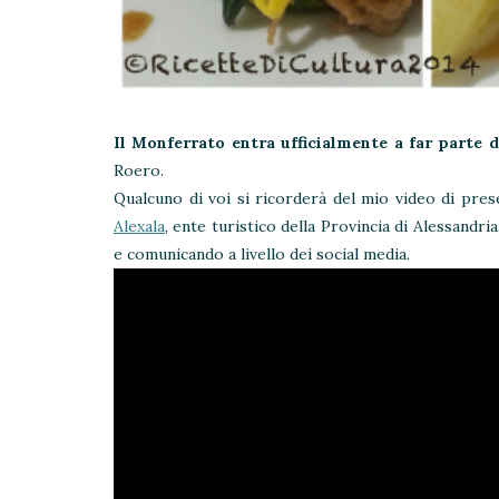
Il Monferrato entra ufficialmente a far parte 
Roero.
Qualcuno di voi si ricorderà del mio video di pre
Alexala
, ente turistico della Provincia di Alessandr
e comunicando a livello dei social media.