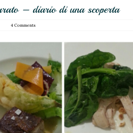
rato – diario di una scoperta
4 Comments