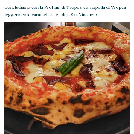
Concludiamo con la Profumi di Tropea, con cipolla di Tropea
leggermente caramellata e nduja San Vincenzo.