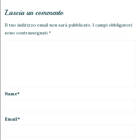
Lascia un commento
Il tuo indirizzo email non sarà pubblicato.
I campi obbligatori
sono contrassegnati
*
Name
*
Email
*