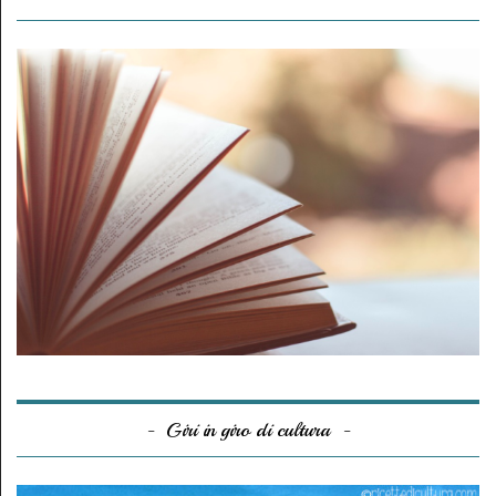
Giri in giro di cultura