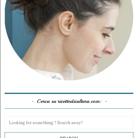
Cerca su ricettedicultura.com: