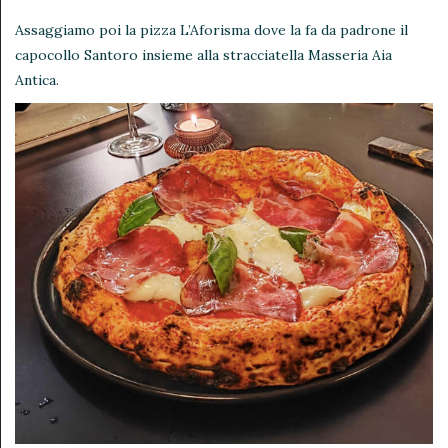
Assaggiamo poi la pizza L’Aforisma dove la fa da padrone il
capocollo Santoro insieme alla stracciatella Masseria Aia
Antica.