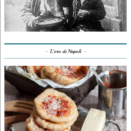
L’oro di Napoli