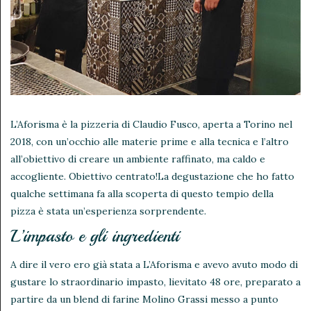
L’Aforisma è la pizzeria di Claudio Fusco, aperta a Torino nel
2018, con un’occhio alle materie prime e alla tecnica e l’altro
all’obiettivo di creare un ambiente raffinato, ma caldo e
accogliente. Obiettivo centrato!
La degustazione che ho fatto
qualche settimana fa alla scoperta di questo tempio della
pizza è stata un’esperienza sorprendente.
L’impasto e gli ingredienti
A dire il vero ero già stata a L’Aforisma e avevo avuto modo di
gustare lo straordinario impasto, lievitato 48 ore, preparato a
partire da un blend di farine Molino Grassi messo a punto