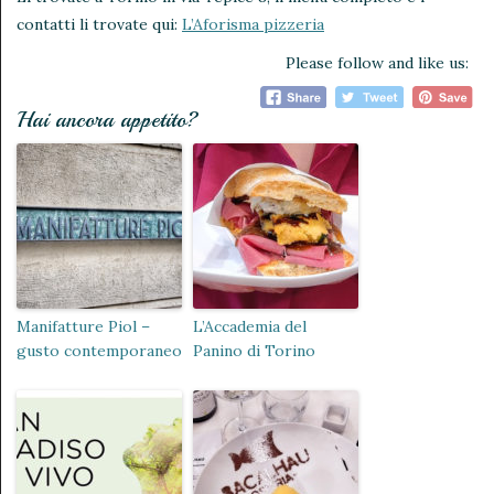
contatti li trovate qui:
L’Aforisma pizzeria
Please follow and like us:
Hai ancora appetito?
Manifatture Piol –
L’Accademia del
gusto contemporaneo
Panino di Torino