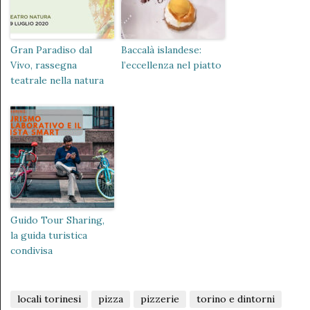
Gran Paradiso dal
Baccalà islandese:
Vivo, rassegna
l’eccellenza nel piatto
teatrale nella natura
Guido Tour Sharing,
la guida turistica
condivisa
locali torinesi
pizza
pizzerie
torino e dintorni