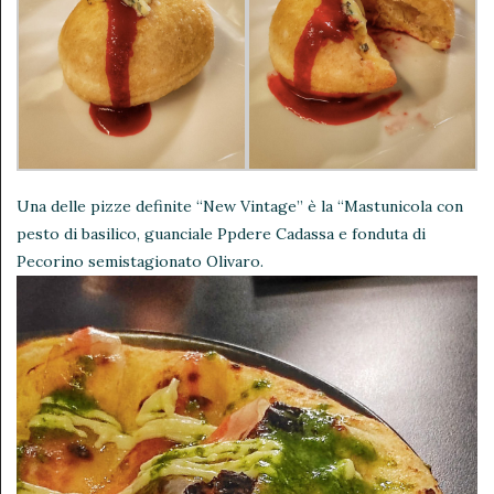
Una delle pizze definite “New Vintage” è la “Mastunicola con
pesto di basilico, guanciale Ppdere Cadassa e fonduta di
Pecorino semistagionato Olivaro.