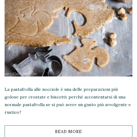
class="pinterest-
share">
La pastafrolla alle nocciole è una delle preparazioni più
golose per crostate e biscotti: perché accontentarsi di una
normale pastafrolla se si può avere un gusto più avvolgente e
rustico?
READ MORE