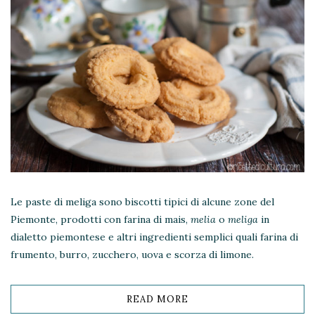
Le paste di meliga sono biscotti tipici di alcune zone del
Piemonte, prodotti con farina di mais,
melia
o
meliga
in
dialetto piemontese e altri ingredienti semplici quali farina di
frumento, burro, zucchero, uova e scorza di limone.
READ MORE