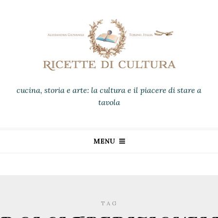
cucina, storia e arte: la cultura e il piacere di stare a
tavola
MENU
TAG