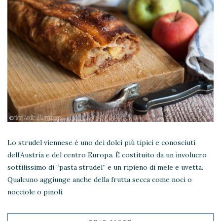
Lo strudel viennese è uno dei dolci più tipici e conosciuti
dell’Austria e del centro Europa. È costituito da un involucro
sottilissimo di “pasta strudel” e un ripieno di mele e uvetta.
Qualcuno aggiunge anche della frutta secca come noci o
nocciole o pinoli.