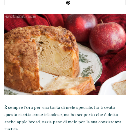
È sempre l’ora per una torta di mele speciale: ho trovato
questa ricetta come irlandese, ma ho scoperto che è detta
anche apple bread, ossia pane di mele per la sua consistenza
rustica.