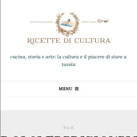
cucina, storia e arte: la cultura e il piacere di stare a
tavola
MENU
TAG