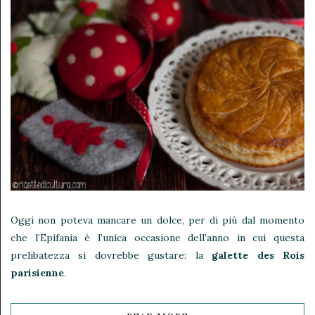
Oggi non poteva mancare un dolce, per di più dal momento
che l’Epifania è l’unica occasione dell’anno in cui questa
prelibatezza si dovrebbe gustare: la
galette des Rois
parisienne
.