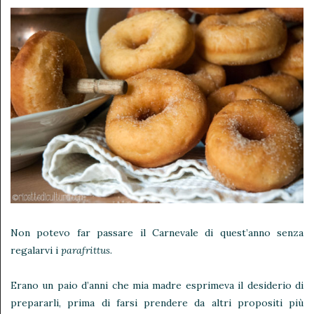
Non potevo far passare il Carnevale di quest’anno senza
regalarvi i
parafrittus
.
Erano un paio d’anni che mia madre esprimeva il desiderio di
prepararli, prima di farsi prendere da altri propositi più