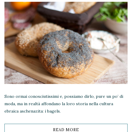
Sono ormai conosciutissimi e, possiamo dirlo, pure un po’ di
moda, ma in realtà affondano la loro storia nella cultura
ebraica aschenazita: i bagels.
READ MORE