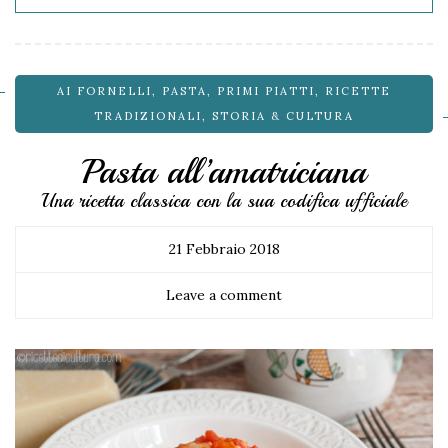
AI FORNELLI
,
PASTA
,
PRIMI PIATTI
,
RICETTE
TRADIZIONALI
,
STORIA & CULTURA
Pasta all’amatriciana
Una ricetta classica con la sua codifica ufficiale
21 Febbraio 2018
Leave a comment