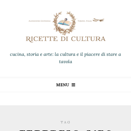
cucina, storia e arte: la cultura e il piacere di stare a
tavola
MENU
TAG