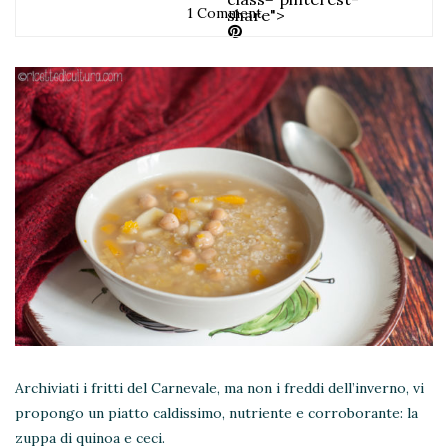
1 Comment
share">
Archiviati i fritti del Carnevale, ma non i freddi dell’inverno, vi
propongo un piatto caldissimo, nutriente e corroborante: la
zuppa di quinoa e ceci.