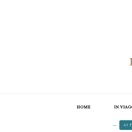
HOME
IN VIAG
AI 