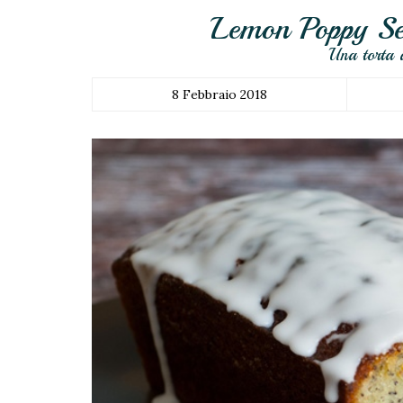
Lemon Poppy Se
Una torta a
8 Febbraio 2018