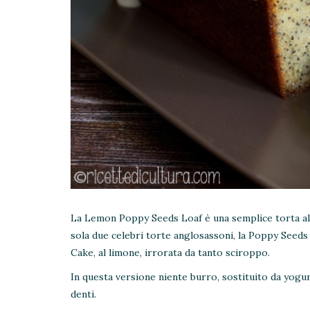
La Lemon Poppy Seeds Loaf è una semplice torta al 
sola due celebri torte anglosassoni, la Poppy Seeds
Cake, al limone, irrorata da tanto sciroppo.
In questa versione niente burro, sostituito da yogur
denti.