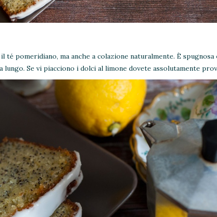
il té pomeridiano, ma anche a colazione naturalmente. È spugnosa 
 lungo. Se vi piacciono i dolci al limone dovete assolutamente prov