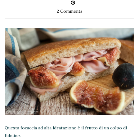
2 Comments
Questa focaccia ad alta idratazione è il frutto di un colpo di
fulmine.