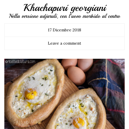
Khachapuri georgiani
Nella versione adjaruli, con l'uovo morbido al centro
17 Dicembre 2018
Leave a comment