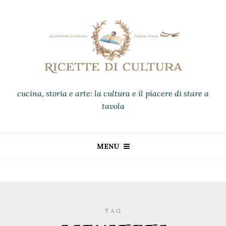
cucina, storia e arte: la cultura e il piacere di stare a
tavola
MENU
TAG