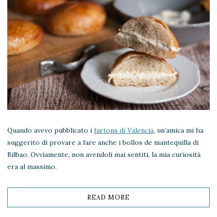
Quando avevo pubblicato i
fartons di Valencia
, un’amica mi ha
suggerito di provare a fare anche i bollos de mantequilla di
Bilbao. Ovviamente, non avendoli mai sentiti, la mia curiosità
era al massimo.
READ MORE