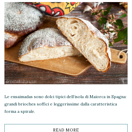
Le ensaimadas sono dolci tipici dell’isola di Maiorca in Spagna:
grandi brioches soffici e leggerissime dalla caratteristica
forma a spirale.
READ MORE