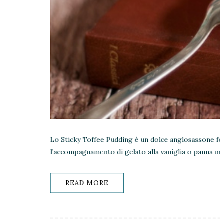
Lo Sticky Toffee Pudding è un dolce anglosassone for
l’accompagnamento di gelato alla vaniglia o panna m
READ MORE