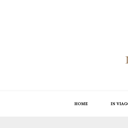
HOME
IN VIAG