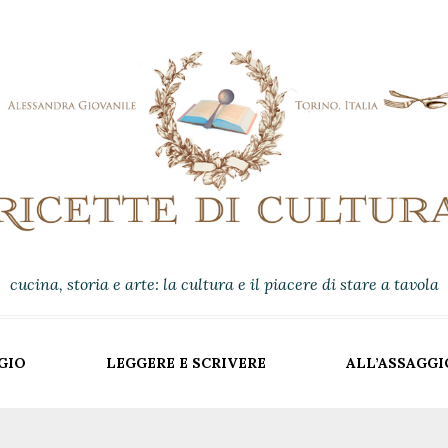
cucina, storia e arte: la cultura e il piacere di stare a tavola
GIO
LEGGERE E SCRIVERE
ALL’ASSAGGI