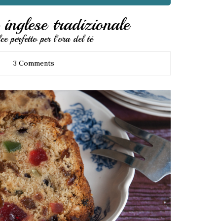
inglese tradizionale
e perfetto per l'ora del té
3 Comments