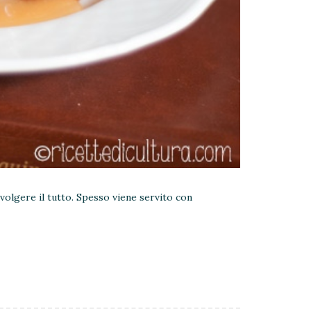
volgere il tutto. Spesso viene servito con