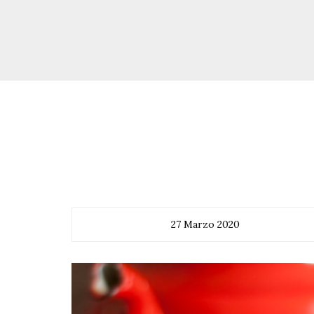
27 Marzo 2020