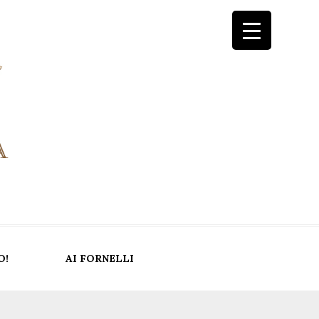
O!
AI FORNELLI