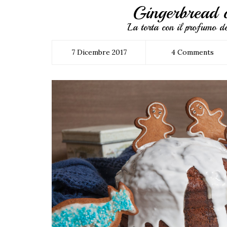
Gingerbread 
La torta con il profumo de
7 Dicembre 2017
4 Comments