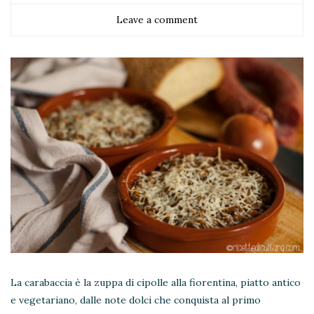
Leave a comment
La carabaccia è la zuppa di cipolle alla fiorentina, piatto antico
e vegetariano, dalle note dolci che conquista al primo