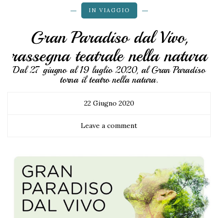
IN VIAGGIO
Gran Paradiso dal Vivo,
rassegna teatrale nella natura
Dal 27 giugno al 19 luglio 2020, al Gran Paradiso
torna il teatro nella natura.
22 Giugno 2020
Leave a comment