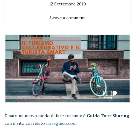
12 Settembre 2019
Leave a comment
È nato un nuovo modo di fare turismo: è
Guido Tour Sharing
con il sito correlato
iloveguido.com.