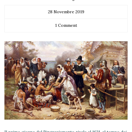
28 Novembre 2019
1 Comment