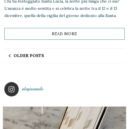
Chi ha festeggiato Santa Lucia, la notte più lunga che ci sia?
L’usanza è molto sentita e si celebra la notte tra il 12 e il 13
dicembre, quella della vigilia del giorno dedicato alla Santa.
READ MORE
OLDER POSTS
alegiovanile