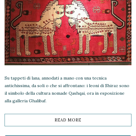
Su tappeti di lana, annodati a mano con una tecnica
antichissima, da soli o che si affrontano: i leoni di Shiraz sono
il simbolo della cultura nomade Qashqai, ora in esposizione
alla galleria Ghalibaf.
READ MORE