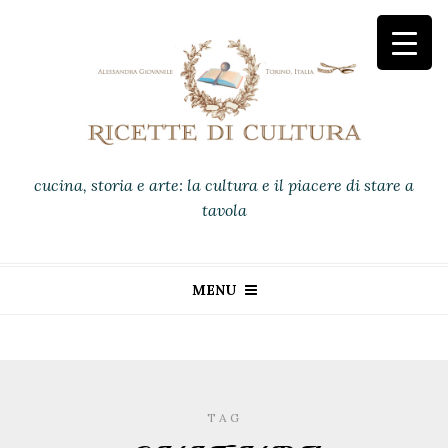
cucina, storia e arte: la cultura e il piacere di stare a
tavola
MENU
TAG