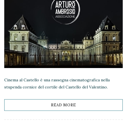
Cinema al Castello è una rassegna cinematografica nella
stupenda cornice del cortile del Castello del Valentino.
READ MORE