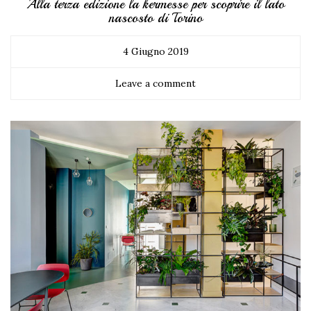
Alla terza edizione la kermesse per scoprire il lato
nascosto di Torino
4 Giugno 2019
Leave a comment