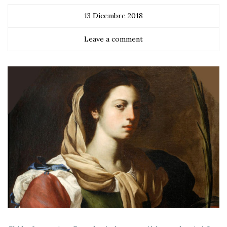
13 Dicembre 2018
Leave a comment