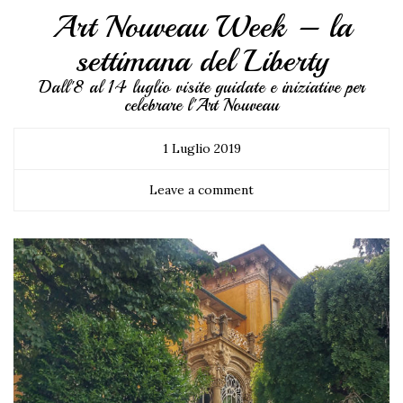
Art Nouveau Week – la
settimana del Liberty
Dall'8 al 14 luglio visite guidate e iniziative per
celebrare l'Art Nouveau
1 Luglio 2019
Leave a comment