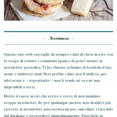
Avvertenza
Questo sito web raccoglie da sempre i dati di chi si iscrive con
lo scopo di evitare i commenti spam e di poter inviare la
newsletter periodica. Ti ho chiesto soltanto di fornirmi il tuo
nome e indirizzo mail. Non profilo i dati, non li utilizzo per
altri scopi e – soprattutto – non li rendo né ora né mai
disponibili a terzi.
Metto il cuore in ciò che scrivo e cerco di non mandare
troppe newsletter. Se per qualunque motivo non desideri più
ricevere la newsletter puoi scrivermi per cancellare i tuoi dati
dal database e provvederò immediatamente. Puoi farlo in