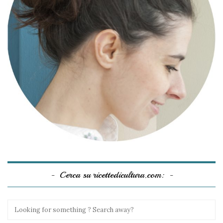
Cerca su ricettedicultura.com: