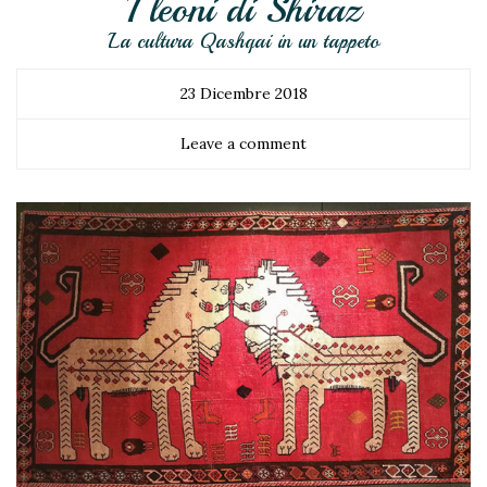
I leoni di Shiraz
La cultura Qashqai in un tappeto
23 Dicembre 2018
Leave a comment