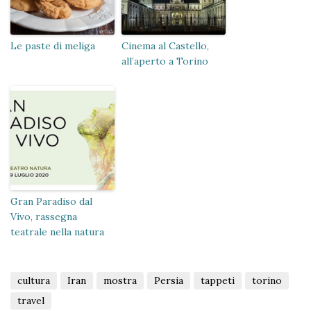
Le paste di meliga
Cinema al Castello,
all’aperto a Torino
Gran Paradiso dal
Vivo, rassegna
teatrale nella natura
cultura
Iran
mostra
Persia
tappeti
torino
travel