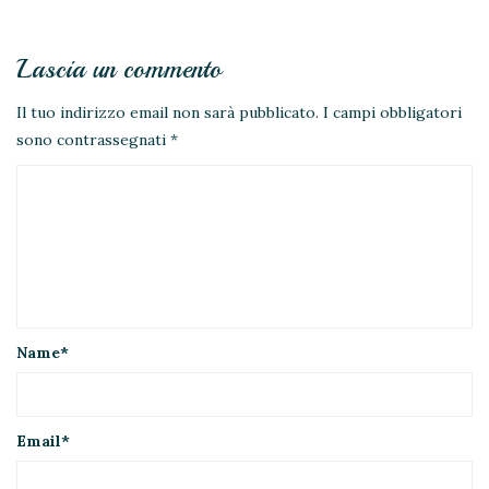
Lascia un commento
Il tuo indirizzo email non sarà pubblicato.
I campi obbligatori
sono contrassegnati
*
Name
*
Email
*