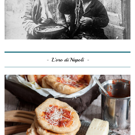
L’oro di Napoli