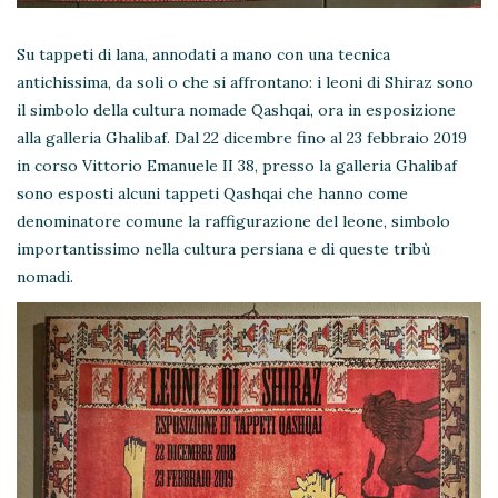
Su tappeti di lana, annodati a mano con una tecnica
antichissima, da soli o che si affrontano: i leoni di Shiraz sono
il simbolo della cultura nomade Qashqai, ora in esposizione
alla galleria Ghalibaf.
Dal 22 dicembre fino al 23 febbraio 2019
in corso Vittorio Emanuele II 38, presso la galleria Ghalibaf
sono esposti alcuni tappeti Qashqai che hanno come
denominatore comune la raffigurazione del leone, simbolo
importantissimo nella cultura persiana e di queste tribù
nomadi.