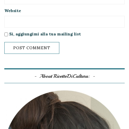
Website
Si, aggiungimi alla tua mailing list
About RicetteDiCultura: