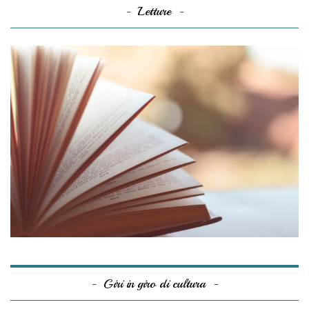
Letture
Giri in giro di cultura