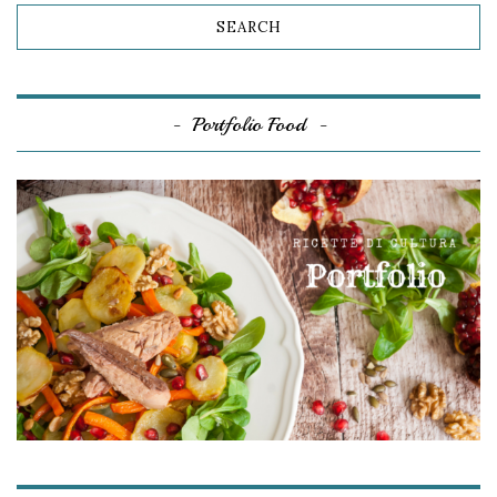
Portfolio Food