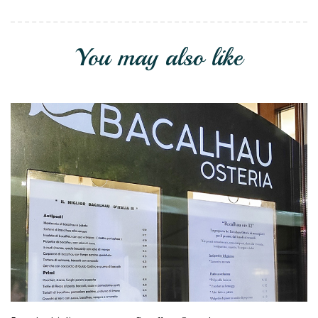
You may also like