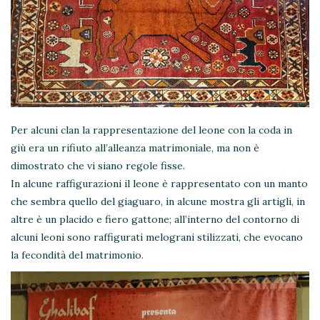
Per alcuni clan la rappresentazione del leone con la coda in
giù era un rifiuto all’alleanza matrimoniale, ma non è
dimostrato che vi siano regole fisse.
In alcune raffigurazioni il leone è rappresentato con un manto
che sembra quello del giaguaro, in alcune mostra gli artigli, in
altre è un placido e fiero gattone; all’interno del contorno di
alcuni leoni sono raffigurati melograni stilizzati, che evocano
la fecondità del matrimonio.