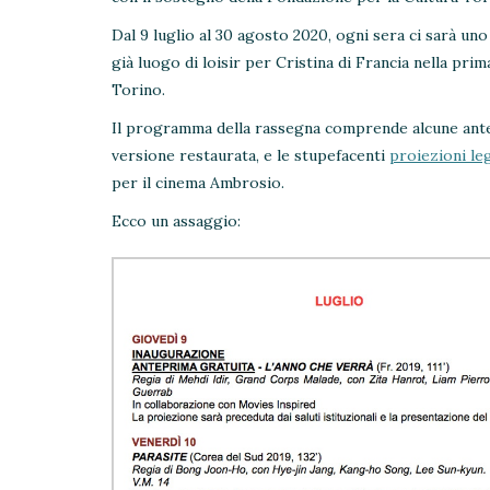
Dal 9 luglio al 30 agosto 2020, ogni sera ci sarà uno
già luogo di loisir per Cristina di Francia nella pri
Torino.
Il programma della rassegna comprende alcune antepr
versione restaurata, e le stupefacenti
proiezioni le
per il cinema Ambrosio.
Ecco un assaggio: