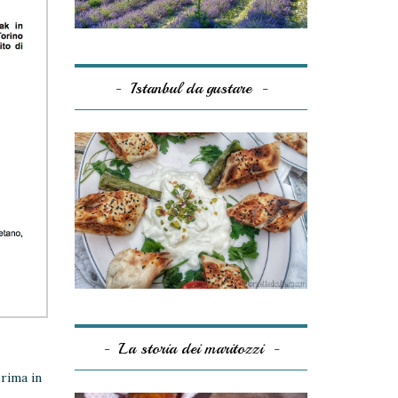
Istanbul da gustare
La storia dei maritozzi
prima in