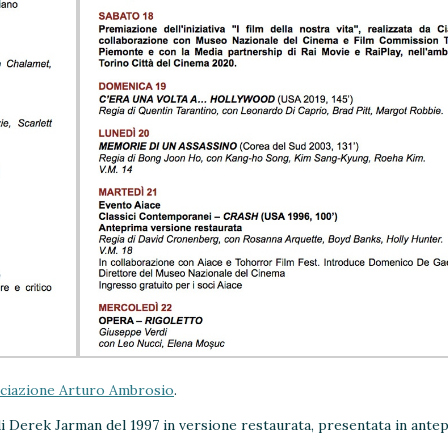
ciazione Arturo Ambrosio
.
di Derek Jarman del 1997 in versione restaurata, presentata in ante