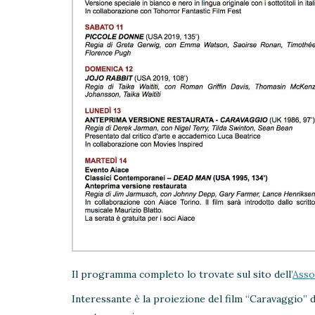
Il programma completo lo trovate sul sito dell’
Asso
Interessante è la proiezione del film “Caravaggio” 