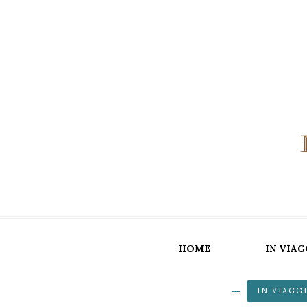
HOME
IN VIAG
IN VIAGG