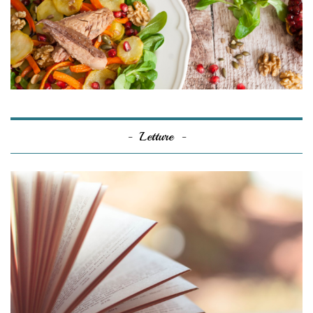
Letture