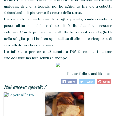
uniforme di crema tiepida, poi ho aggiunto le mele a cubetti,
abbondando di più verso il centro della torta.
Ho coperto le mele con la sfoglia pronta, rimboccando la
pasta all’interno del cordone di frolla che deve restare
esterno. Con la punta di un coltello ho ricavato dei taglietti
nella sfoglia, poi l’ho ben spennellata di albume e ricoperta di
cristalli di zucchero di canna.
Ho infornato per circa 20 minuti, a 175° facendo attenzione
che dorasse ma non scurisse troppo.
Please follow and like us:
Hai ancora appetito?