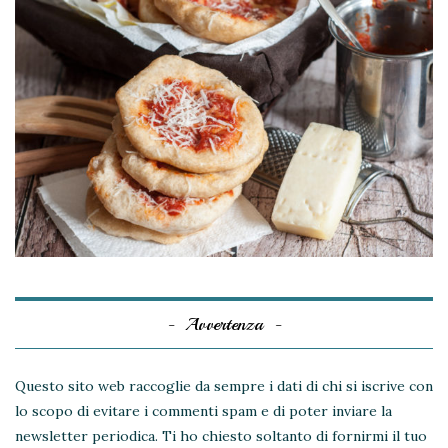
Avvertenza
Questo sito web raccoglie da sempre i dati di chi si iscrive con
lo scopo di evitare i commenti spam e di poter inviare la
newsletter periodica. Ti ho chiesto soltanto di fornirmi il tuo