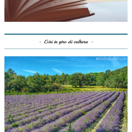
Giri in giro di cultura