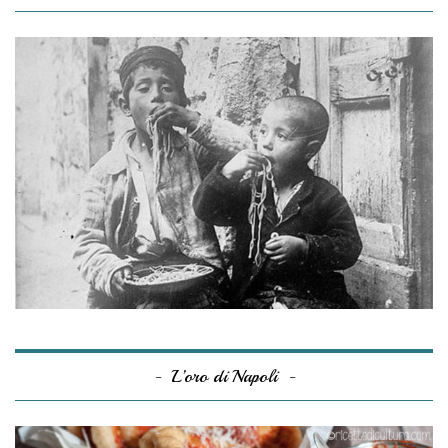
L’oro di Napoli