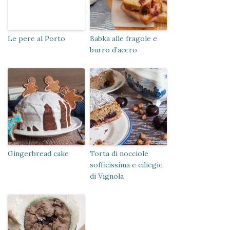
Le pere al Porto
Babka alle fragole e
burro d’acero
Gingerbread cake
Torta di nocciole
sofficissima e ciliegie
di Vignola