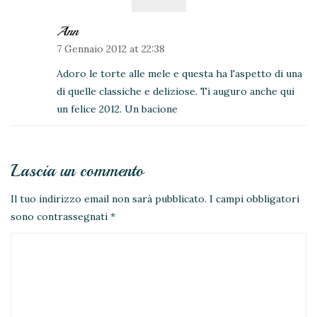
Ann
7 Gennaio 2012 at 22:38
Adoro le torte alle mele e questa ha l'aspetto di una
di quelle classiche e deliziose. Ti auguro anche qui
un felice 2012. Un bacione
Lascia un commento
Il tuo indirizzo email non sarà pubblicato.
I campi obbligatori
sono contrassegnati
*