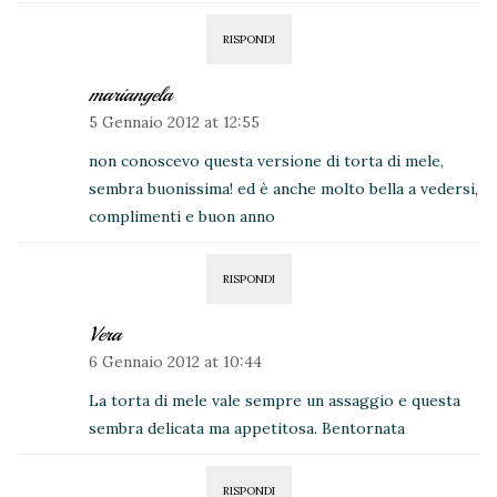
RISPONDI
mariangela
5 Gennaio 2012 at 12:55
non conoscevo questa versione di torta di mele,
sembra buonissima! ed è anche molto bella a vedersi,
complimenti e buon anno
RISPONDI
Vera
6 Gennaio 2012 at 10:44
La torta di mele vale sempre un assaggio e questa
sembra delicata ma appetitosa. Bentornata
RISPONDI