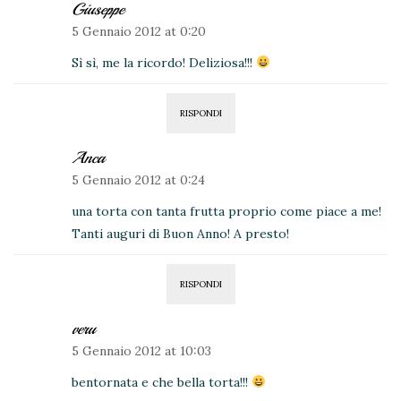
Giuseppe
5 Gennaio 2012 at 0:20
Sì sì, me la ricordo! Deliziosa!!!
RISPONDI
Anca
5 Gennaio 2012 at 0:24
una torta con tanta frutta proprio come piace a me!
Tanti auguri di Buon Anno! A presto!
RISPONDI
veru
5 Gennaio 2012 at 10:03
bentornata e che bella torta!!!