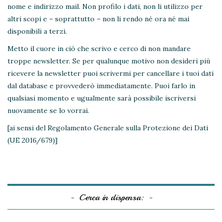
nome e indirizzo mail. Non profilo i dati, non li utilizzo per
altri scopi e – soprattutto – non li rendo né ora né mai
disponibili a terzi.
Metto il cuore in ciò che scrivo e cerco di non mandare
troppe newsletter. Se per qualunque motivo non desideri più
ricevere la newsletter puoi scrivermi per cancellare i tuoi dati
dal database e provvederò immediatamente. Puoi farlo in
qualsiasi momento e ugualmente sarà possibile iscriversi
nuovamente se lo vorrai.
[ai sensi del Regolamento Generale sulla Protezione dei Dati
(UE 2016/679)]
Cerca in dispensa: