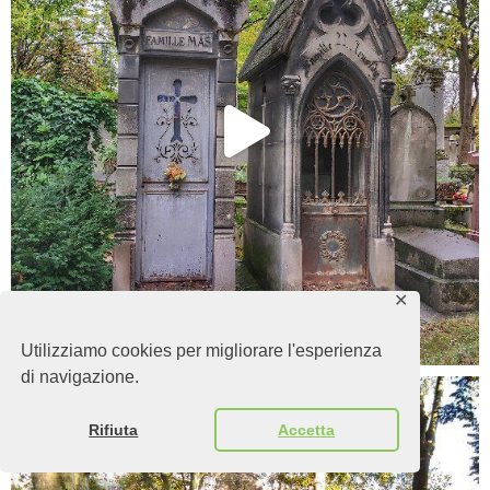
✕
Utilizziamo cookies per migliorare l'esperienza
di navigazione.
Rifiuta
Accetta