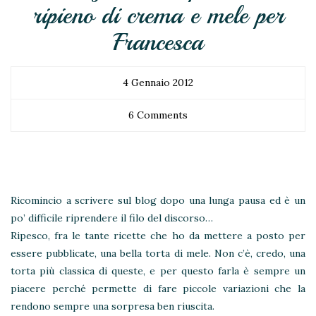
ripieno di crema e mele per
Francesca
4 Gennaio 2012
6 Comments
Ricomincio a scrivere sul blog dopo una lunga pausa ed è un
po’ difficile riprendere il filo del discorso…
Ripesco, fra le tante ricette che ho da mettere a posto per
essere pubblicate, una bella torta di mele. Non c’è, credo, una
torta più classica di queste, e per questo farla è sempre un
piacere perché permette di fare piccole variazioni che la
rendono sempre una sorpresa ben riuscita.