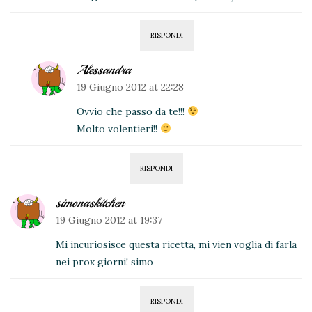
RISPONDI
Alessandra
19 Giugno 2012 at 22:28
Ovvio che passo da te!!!
Molto volentieri!!
RISPONDI
simonaskitchen
19 Giugno 2012 at 19:37
Mi incuriosisce questa ricetta, mi vien voglia di farla
nei prox giorni! simo
RISPONDI