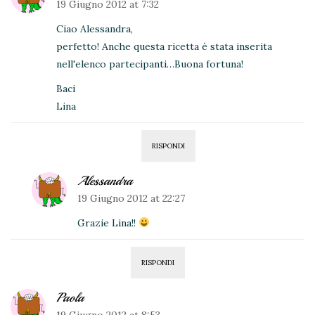
19 Giugno 2012 at 7:32
Ciao Alessandra,
perfetto! Anche questa ricetta è stata inserita
nell'elenco partecipanti…Buona fortuna!
Baci
Lina
RISPONDI
Alessandra
19 Giugno 2012 at 22:27
Grazie Lina!!
RISPONDI
Paola