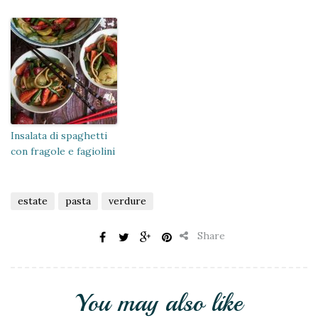
Insalata di spaghetti
con fragole e fagiolini
estate
pasta
verdure
Share
You may also like