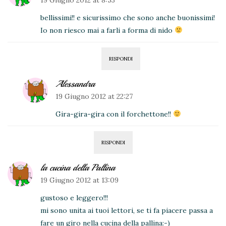
19 Giugno 2012 at 8:53
bellissimi!! e sicurissimo che sono anche buonissimi!
Io non riesco mai a farli a forma di nido
RISPONDI
Alessandra
19 Giugno 2012 at 22:27
Gira-gira-gira con il forchettone!!
RISPONDI
la cucina della Pallina
19 Giugno 2012 at 13:09
gustoso e leggero!!!
mi sono unita ai tuoi lettori, se ti fa piacere passa a
fare un giro nella cucina della pallina:-)