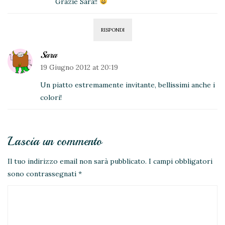
Grazie Sara!!
RISPONDI
Sara
19 Giugno 2012 at 20:19
Un piatto estremamente invitante, bellissimi anche i
colori!
Lascia un commento
Il tuo indirizzo email non sarà pubblicato.
I campi obbligatori
sono contrassegnati
*