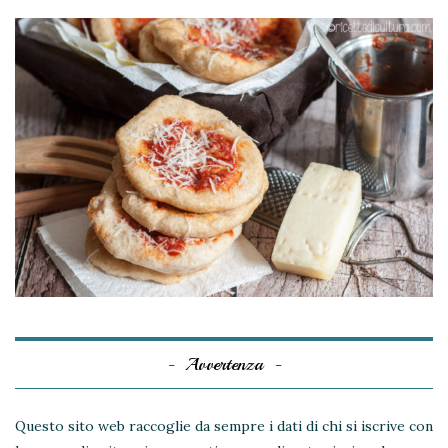
Avvertenza
Questo sito web raccoglie da sempre i dati di chi si iscrive con