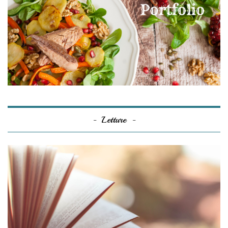
Letture