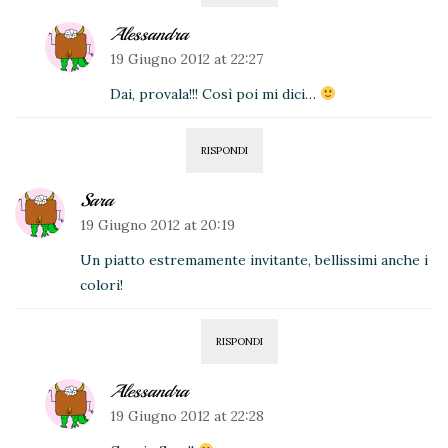
Alessandra
19 Giugno 2012 at 22:27
Dai, provala!!! Così poi mi dici…
RISPONDI
Sara
19 Giugno 2012 at 20:19
Un piatto estremamente invitante, bellissimi anche i
colori!
RISPONDI
Alessandra
19 Giugno 2012 at 22:28