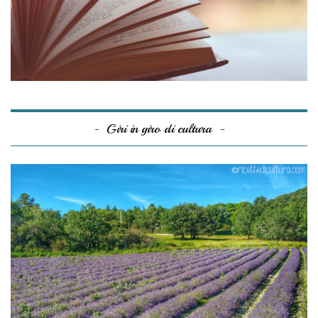
Giri in giro di cultura