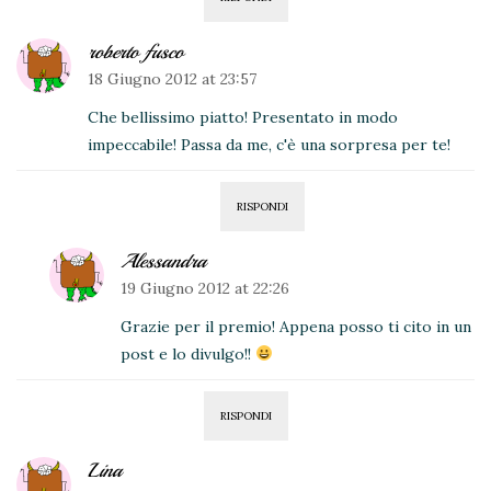
roberto fusco
18 Giugno 2012 at 23:57
Che bellissimo piatto! Presentato in modo
impeccabile! Passa da me, c'è una sorpresa per te!
RISPONDI
Alessandra
19 Giugno 2012 at 22:26
Grazie per il premio! Appena posso ti cito in un
post e lo divulgo!!
RISPONDI
Lina