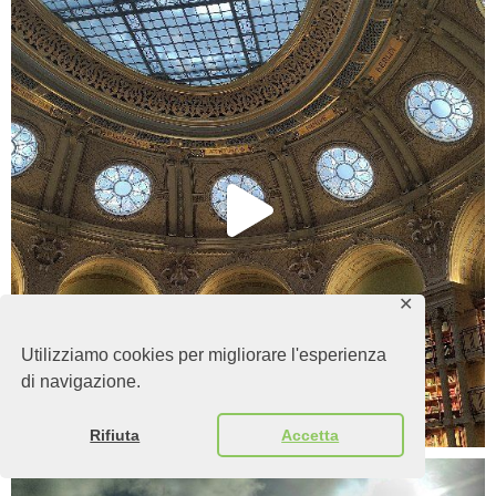
✕
Utilizziamo cookies per migliorare l'esperienza
di navigazione.
Rifiuta
Accetta