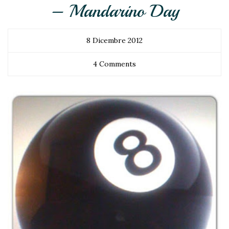
– Mandarino Day
8 Dicembre 2012
4 Comments