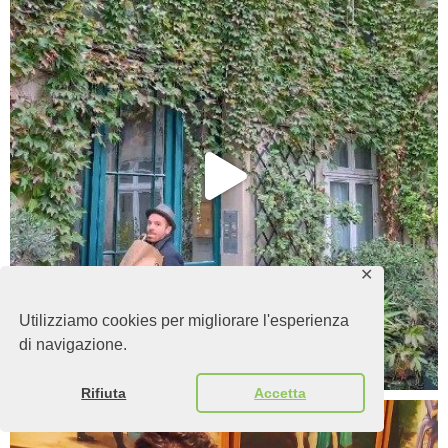
✕
Utilizziamo cookies per migliorare l'esperienza
di navigazione.
Rifiuta
Accetta