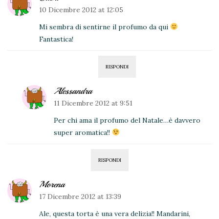
10 Dicembre 2012 at 12:05
Mi sembra di sentirne il profumo da qui
Fantastica!
RISPONDI
Alessandra
11 Dicembre 2012 at 9:51
Per chi ama il profumo del Natale…è davvero
super aromatica!!
RISPONDI
Morena
17 Dicembre 2012 at 13:39
Ale, questa torta è una vera delizia!! Mandarini,