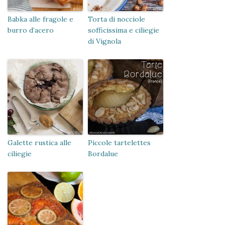
Babka alle fragole e
Torta di nocciole
burro d’acero
sofficissima e ciliegie
di Vignola
Galette rustica alle
Piccole tartelettes
ciliegie
Bordalue