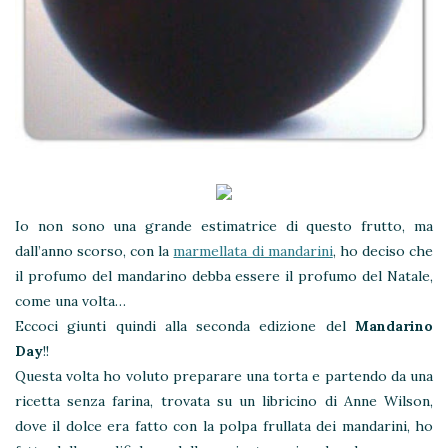
Io non sono una grande estimatrice di questo frutto, ma
dall’anno scorso, con la
marmellata di mandarini
, ho deciso che
il profumo del mandarino debba essere il profumo del Natale,
come una volta…
Eccoci giunti quindi alla seconda edizione del
Mandarino
Day
!!
Questa volta ho voluto preparare una torta e partendo da una
ricetta senza farina, trovata su un libricino di Anne Wilson,
dove il dolce era fatto con la polpa frullata dei mandarini, ho