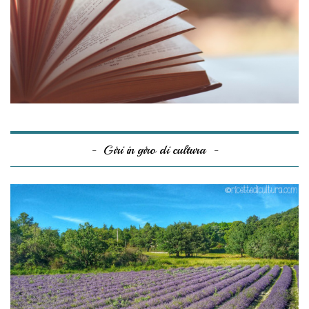
Giri in giro di cultura