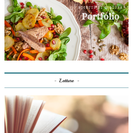
Letture