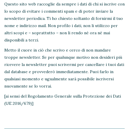
Questo sito web raccoglie da sempre i dati di chi si iscrive con
lo scopo di evitare i commenti spam e di poter inviare la
newsletter periodica. Ti ho chiesto soltanto di fornirmi il tuo
nome e indirizzo mail. Non profilo i dati, non li utilizzo per
altri scopi e – soprattutto – non li rendo né ora né mai
disponibili a terzi.
Metto il cuore in ciò che scrivo e cerco di non mandare
troppe newsletter. Se per qualunque motivo non desideri più
ricevere la newsletter puoi scrivermi per cancellare i tuoi dati
dal database e provvederò immediatamente. Puoi farlo in
qualsiasi momento e ugualmente sarà possibile iscriversi
nuovamente se lo vorrai.
[ai sensi del Regolamento Generale sulla Protezione dei Dati
(UE 2016/679)]