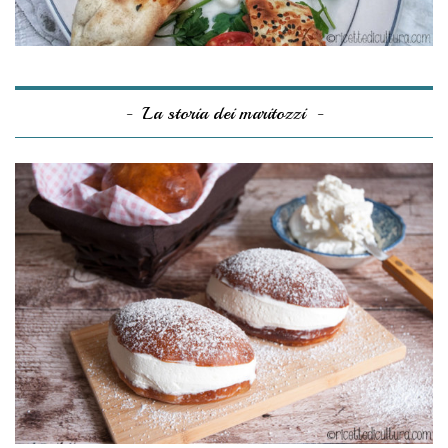
La storia dei maritozzi