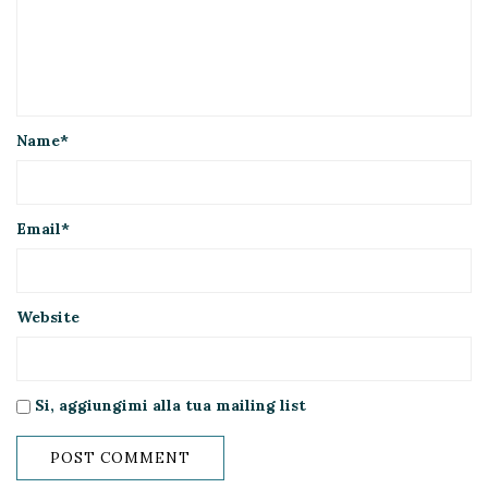
Name
*
Email
*
Website
Si, aggiungimi alla tua mailing list