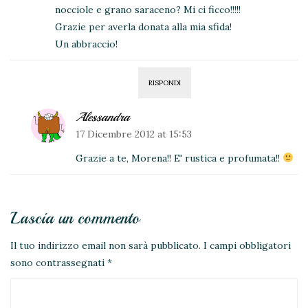
nocciole e grano saraceno? Mi ci ficco!!!!!
Grazie per averla donata alla mia sfida!
Un abbraccio!
RISPONDI
Alessandra
17 Dicembre 2012 at 15:53
Grazie a te, Morena!! E' rustica e profumata!!
Lascia un commento
Il tuo indirizzo email non sarà pubblicato.
I campi obbligatori
sono contrassegnati
*