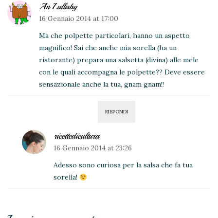
An Lullaby
16 Gennaio 2014 at 17:00
Ma che polpette particolari, hanno un aspetto
magnifico! Sai che anche mia sorella (ha un
ristorante) prepara una salsetta (divina) alle mele
con le quali accompagna le polpette?? Deve essere
sensazionale anche la tua, gnam gnam!!
RISPONDI
ricettedicultura
16 Gennaio 2014 at 23:26
Adesso sono curiosa per la salsa che fa tua
sorella!