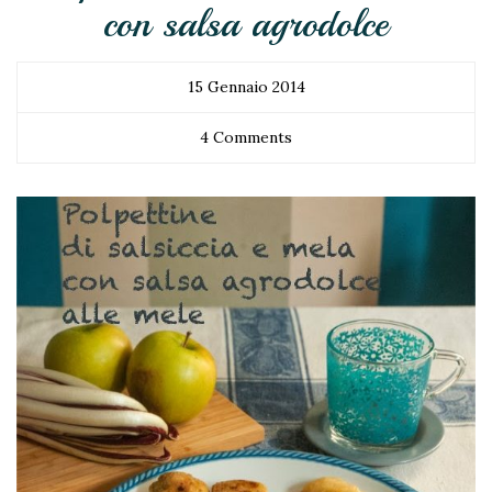
con salsa agrodolce
15 Gennaio 2014
4 Comments