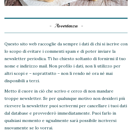
Avvertenza
Questo sito web raccoglie da sempre i dati di chi si iscrive con
lo scopo di evitare i commenti spam e di poter inviare la
newsletter periodica. Ti ho chiesto soltanto di fornirmi il tuo
nome e indirizzo mail. Non profilo i dati, non li utilizzo per
altri scopi e – soprattutto – non li rendo né ora né mai
disponibili a terzi.
Metto il cuore in ciò che scrivo e cerco di non mandare
troppe newsletter. Se per qualunque motivo non desideri più
ricevere la newsletter puoi scrivermi per cancellare i tuoi dati
dal database e provvederò immediatamente. Puoi farlo in
qualsiasi momento e ugualmente sarà possibile iscriversi
nuovamente se lo vorrai.