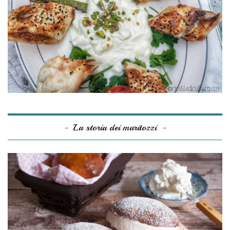
La storia dei maritozzi