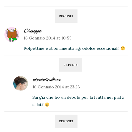
RISPONDI
Giuseppe
16 Gennaio 2014 at 10:55
Polpettine e abbinamento agrodolce eccezionali!
RISPONDI
ricettedicultura
16 Gennaio 2014 at 23:26
Sai già che ho un debole per la frutta nei piatti
salati!
RISPONDI