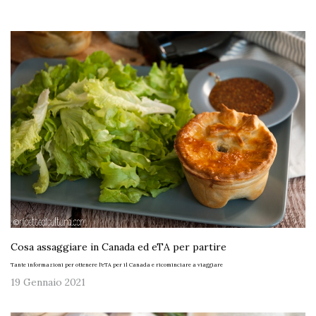
Cosa assaggiare in Canada ed eTA per partire
Tante informazioni per ottenere l'eTA per il Canada e ricominciare a viaggiare
19 Gennaio 2021