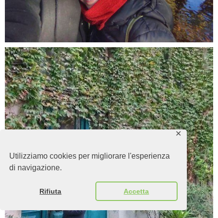
✕
Utilizziamo cookies per migliorare l'esperienza
di navigazione.
Rifiuta
Accetta