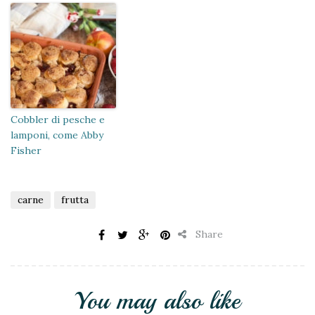
Cobbler di pesche e
lamponi, come Abby
Fisher
carne
frutta
Share
You may also like