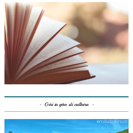
Giri in giro di cultura