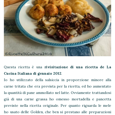
Questa ricetta è una
rivisitazione di una ricetta de La
Cucina Italiana di gennaio 2012
.
Io ho utilizzato della salsiccia in proporzione minore alla
carne tritata che era prevista per la ricetta, ed ho aumentato
la quantità di pane ammollato nel latte. Ovviamente trattandosi
già di una carne grassa ho omesso mortadella e pancetta
previste nella ricetta originale. Per quanto riguarda le mele
ho usato delle Golden, che ben si prestano alle preparazioni