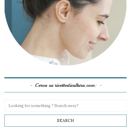
Cerca su ricettedicultura.com: