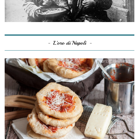
L’oro di Napoli