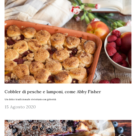
Cobbler di pesche e lamponi, come Abby Fisher
Un dolce tradizionale rivisitato con golosità
15 Agosto 2020