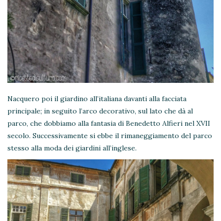
Nacquero poi il giardino all’italiana davanti alla facciata
principale; in seguito l’arco decorativo, sul lato che dà al
parco, che dobbiamo alla fantasia di Benedetto Alfieri nel XVII
secolo. Successivamente si ebbe il rimaneggiamento del parco
stesso alla moda dei giardini all’inglese.