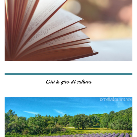
Giri in giro di cultura