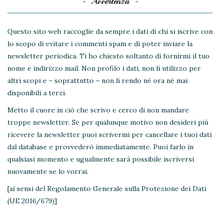
Avvertenza
Questo sito web raccoglie da sempre i dati di chi si iscrive con
lo scopo di evitare i commenti spam e di poter inviare la
newsletter periodica. Ti ho chiesto soltanto di fornirmi il tuo
nome e indirizzo mail. Non profilo i dati, non li utilizzo per
altri scopi e – soprattutto – non li rendo né ora né mai
disponibili a terzi.
Metto il cuore in ciò che scrivo e cerco di non mandare
troppe newsletter. Se per qualunque motivo non desideri più
ricevere la newsletter puoi scrivermi per cancellare i tuoi dati
dal database e provvederò immediatamente. Puoi farlo in
qualsiasi momento e ugualmente sarà possibile iscriversi
nuovamente se lo vorrai.
[ai sensi del Regolamento Generale sulla Protezione dei Dati
(UE 2016/679)]