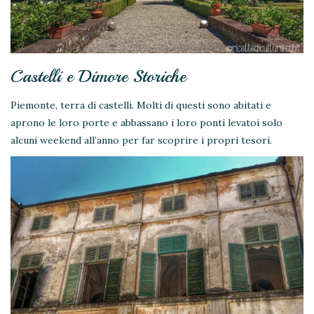
Castelli e Dimore Storiche
Piemonte, terra di castelli. Molti di questi sono abitati e
aprono le loro porte e abbassano i loro ponti levatoi solo
alcuni weekend all’anno per far scoprire i propri tesori.