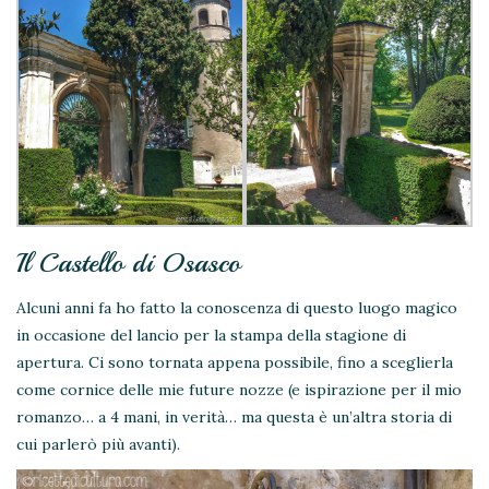
Il Castello di Osasco
Alcuni anni fa ho fatto la conoscenza di questo luogo magico
in occasione del lancio per la stampa della stagione di
apertura. Ci sono tornata appena possibile, fino a sceglierla
come cornice delle mie future nozze (e ispirazione per il mio
romanzo… a 4 mani, in verità… ma questa è un’altra storia di
cui parlerò più avanti).