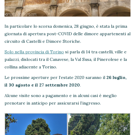
In particolare lo scorsa domenica, 28 giugno, è stata la prima
giornata di apertura post-COVID delle dimore appartenenti al
circuito di Castelli e Dimore Storiche.
Solo nella provincia di Torino
si parla di 14 tra castelli, ville e
palazzi, dislocati tra il Canavese, la Val Susa, il Pinerolese e la
collina adiacente a Torino.
Le prossime aperture per l’estate 2020 saranno il
26 luglio,
il 30 agosto e il 27 settembre 2020
.
Alcune visite sono a pagamento e in alcuni casi è meglio
prenotare in anticipo per assicurarsi l’ingresso.