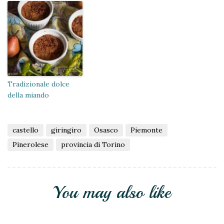
Tradizionale dolce
della miando
castello
giringiro
Osasco
Piemonte
Pinerolese
provincia di Torino
You may also like