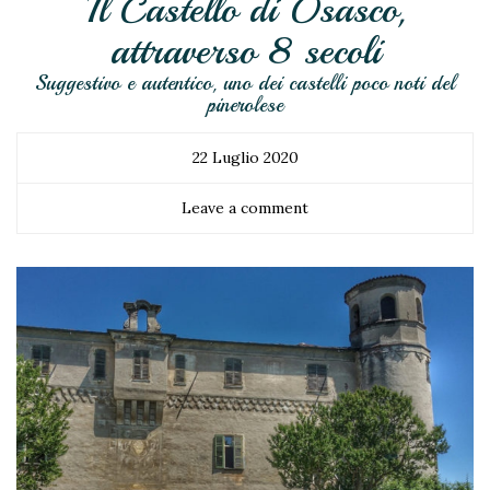
Il Castello di Osasco,
attraverso 8 secoli
Suggestivo e autentico, uno dei castelli poco noti del
pinerolese
22 Luglio 2020
Leave a comment