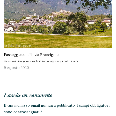
Passeggiata sulla via Francigena
Un piccolo tratto a percorrenza facile tra paesaggi e borghi ricchi di storia.
9 Agosto 2020
Lascia un commento
Il tuo indirizzo email non sarà pubblicato.
I campi obbligatori
sono contrassegnati
*