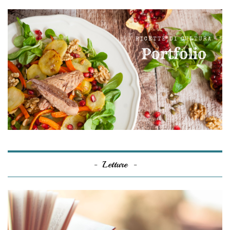
Letture