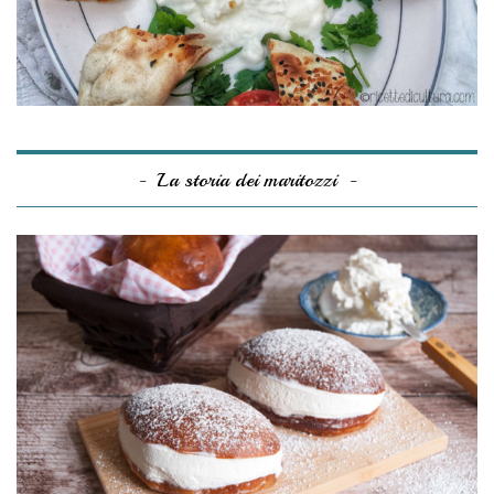
La storia dei maritozzi