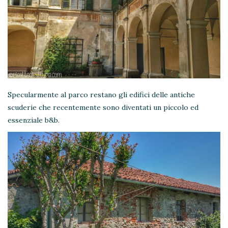
Specularmente al parco restano gli edifici delle antiche
scuderie che recentemente sono diventati un piccolo ed
essenziale b&b.