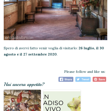
Spero di avervi fatto venir voglia di visitarlo:
26 luglio, il 30
agosto e il 27 settembre 2020
.
Please follow and like us:
Hai ancora appetito?