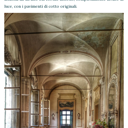
luce, con i pavimenti di cotto originali.