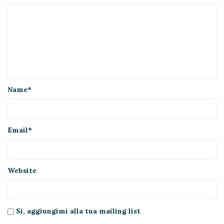
Name
*
Email
*
Website
Si, aggiungimi alla tua mailing list