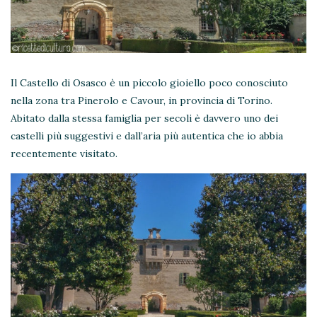
Il Castello di Osasco è un piccolo gioiello poco conosciuto
nella zona tra Pinerolo e Cavour, in provincia di Torino.
Abitato dalla stessa famiglia per secoli è davvero uno dei
castelli più suggestivi e dall’aria più autentica che io abbia
recentemente visitato.