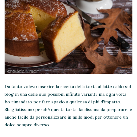
Da tanto volevo inserire la ricetta della torta al latte caldo sul
blog in una delle sue possibili infinite varianti, ma ogni volta
ho rimandato per fare spazio a qualcosa di più d’impatto.
Sbagliatissimo perché questa torta, facilissima da preparare, è
anche facile da personalizzare in mille modi per ottenere un
dolce sempre diverso.