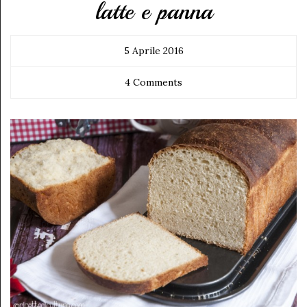
latte e panna
5 Aprile 2016
4 Comments