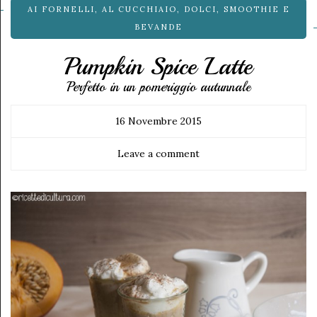
AI FORNELLI
,
AL CUCCHIAIO
,
DOLCI
,
SMOOTHIE E
BEVANDE
Pumpkin Spice Latte
Perfetto in un pomeriggio autunnale
16 Novembre 2015
Leave a comment