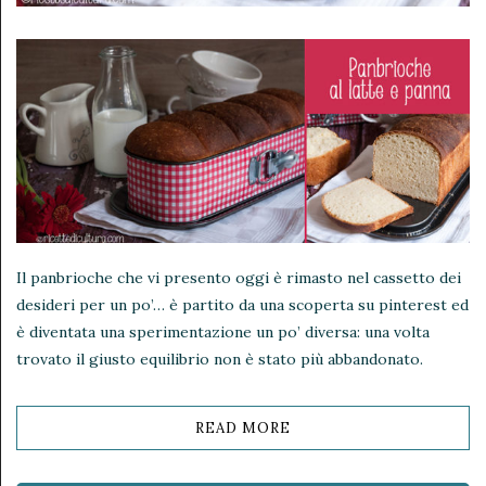
Il panbrioche che vi presento oggi è rimasto nel cassetto dei
desideri per un po’… è partito da una scoperta su pinterest ed
è diventata una sperimentazione un po’ diversa: una volta
trovato il giusto equilibrio non è stato più abbandonato.
READ MORE