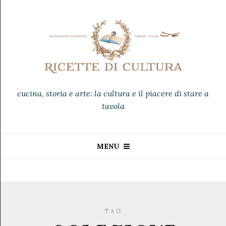
cucina, storia e arte: la cultura e il piacere di stare a
tavola
MENU
TAG