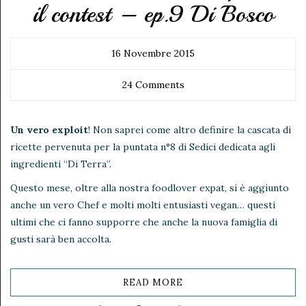
il contest – ep.9 Di Bosco
16 Novembre 2015
24 Comments
Un vero exploit
! Non saprei come altro definire la cascata di
ricette pervenuta per la puntata n°8 di Sedici dedicata agli
ingredienti “Di Terra”.
Questo mese, oltre alla nostra foodlover expat, si è aggiunto
anche un vero Chef e molti molti entusiasti vegan… questi
ultimi che ci fanno supporre che anche la nuova famiglia di
gusti sarà ben accolta.
READ MORE