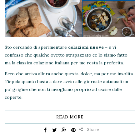
Sto cercando di sperimentare
colazioni nuove
– e vi
confesso che qualche ovetto strapazzato ce lo siamo fatto –
ma la classica colazione italiana per me resta la preferita.
Ecco che arriva allora anche questa, dolce, ma per me insolita.
Tiepida quanto basta a dare avvio alle giornate autunnali un
po’ grigine che non ti invogliano proprio ad uscire dalle
coperte.
READ MORE
Share