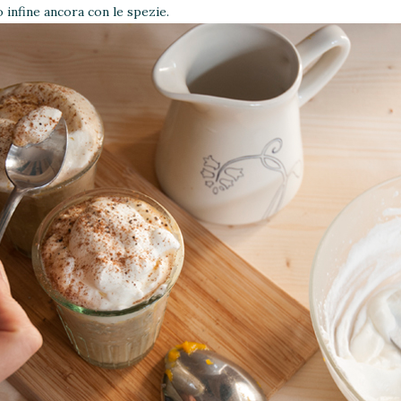
 infine ancora con le spezie.