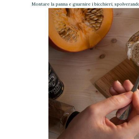
Montare la panna e guarnire i bicchieri, spolverando