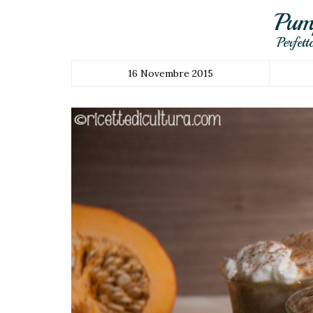
Pum
Perfett
16 Novembre 2015