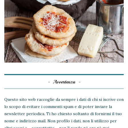
Avvertenza
Questo sito web raccoglie da sempre i dati di chi si iscrive con
lo scopo di evitare i commenti spam e di poter inviare la
newsletter periodica. Ti ho chiesto soltanto di fornirmi il tuo
nome e indirizzo mail. Non profilo i dati, non li utilizzo per