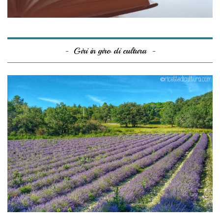
Giri in giro di cultura