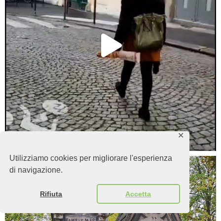
✕
Utilizziamo cookies per migliorare l'esperienza
di navigazione.
Rifiuta
Accetta