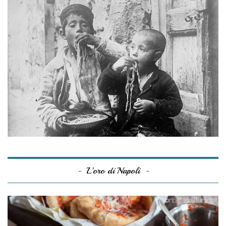
L’oro di Napoli