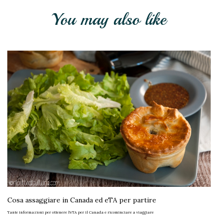
You may also like
Cosa assaggiare in Canada ed eTA per partire
Tante informazioni per ottenere l'eTA per il Canada e ricominciare a viaggiare