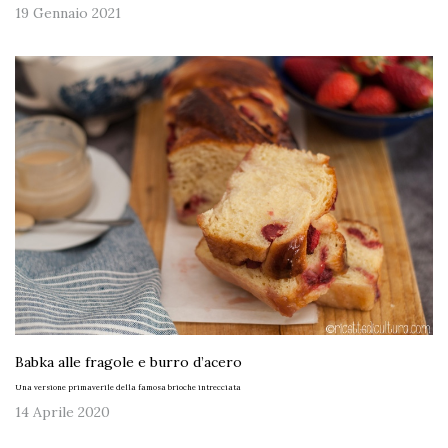
19 Gennaio 2021
Babka alle fragole e burro d’acero
Una versione primaverile della famosa brioche intrecciata
14 Aprile 2020