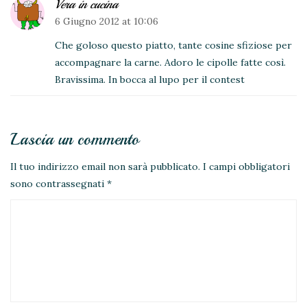
Vera in cucina
6 Giugno 2012 at 10:06
Che goloso questo piatto, tante cosine sfiziose per
accompagnare la carne. Adoro le cipolle fatte così.
Bravissima. In bocca al lupo per il contest
Lascia un commento
Il tuo indirizzo email non sarà pubblicato.
I campi obbligatori
sono contrassegnati
*