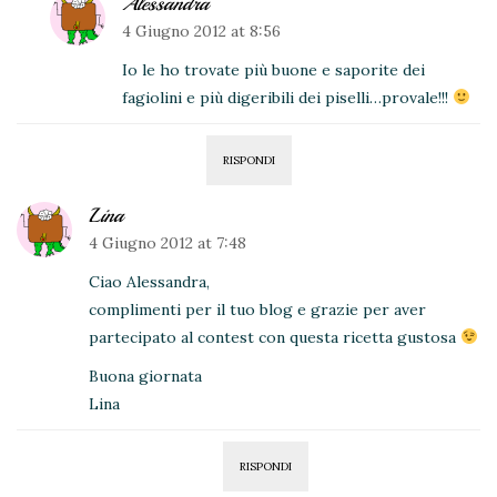
Alessandra
4 Giugno 2012 at 8:56
Io le ho trovate più buone e saporite dei
fagiolini e più digeribili dei piselli…provale!!!
RISPONDI
Lina
4 Giugno 2012 at 7:48
Ciao Alessandra,
complimenti per il tuo blog e grazie per aver
partecipato al contest con questa ricetta gustosa
Buona giornata
Lina
RISPONDI