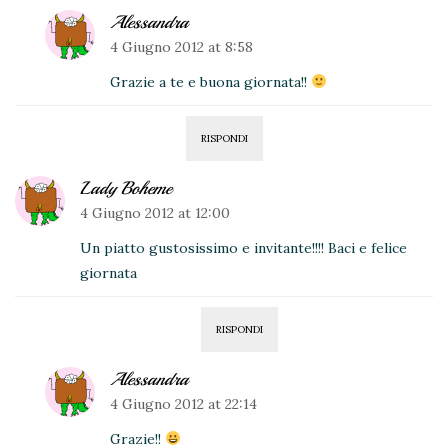
Alessandra
4 Giugno 2012 at 8:58
Grazie a te e buona giornata!!
RISPONDI
Lady Boheme
4 Giugno 2012 at 12:00
Un piatto gustosissimo e invitante!!!! Baci e felice
giornata
RISPONDI
Alessandra
4 Giugno 2012 at 22:14
Grazie!!