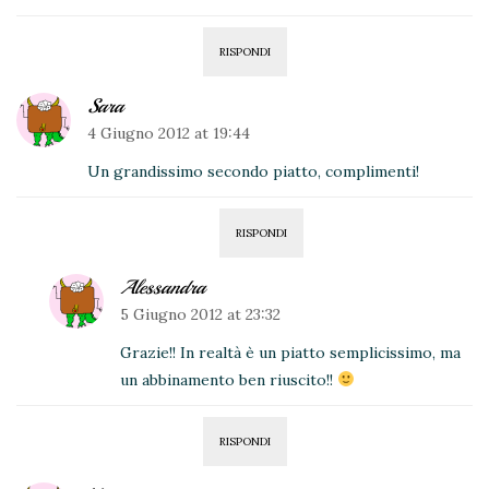
RISPONDI
Sara
4 Giugno 2012 at 19:44
Un grandissimo secondo piatto, complimenti!
RISPONDI
Alessandra
5 Giugno 2012 at 23:32
Grazie!! In realtà è un piatto semplicissimo, ma
un abbinamento ben riuscito!!
RISPONDI