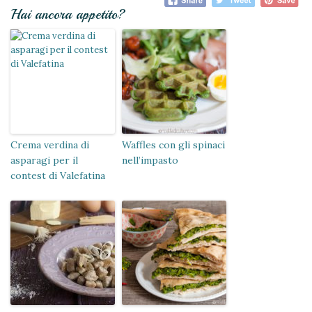
Hai ancora appetito?
Crema verdina di
Waffles con gli spinaci
asparagi per il
nell’impasto
contest di Valefatina