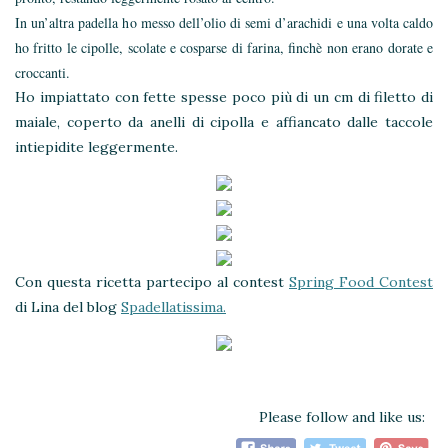
In un’altra padella ho messo dell’olio di semi d’arachidi e una volta caldo
ho fritto le cipolle, scolate e cosparse di farina, finchè non erano dorate e
croccanti.
Ho impiattato con fette spesse poco più di un cm di filetto di
maiale, coperto da anelli di cipolla e affiancato dalle taccole
intiepidite leggermente.
Con questa ricetta partecipo al contest
Spring Food Contest
di Lina del blog
Spadellatissima.
Please follow and like us: