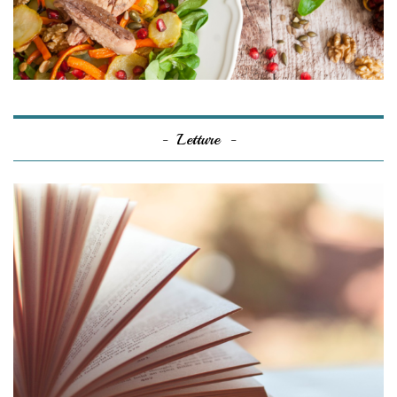
Letture