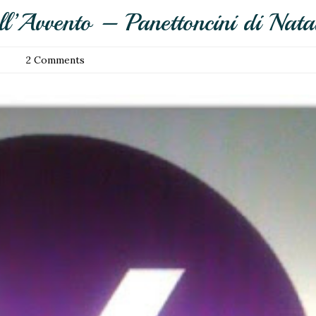
’Avvento – Panettoncini di Nata
2 Comments