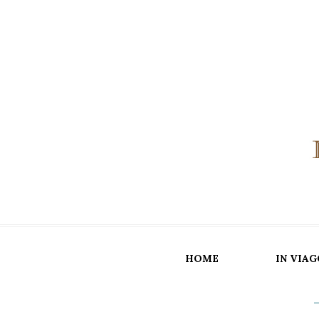
HOME
IN VIAG