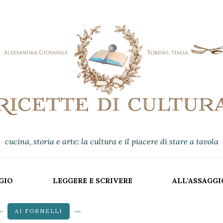
cucina, storia e arte: la cultura e il piacere di stare a tavola
GIO
LEGGERE E SCRIVERE
ALL’ASSAGGI
AI FORNELLI