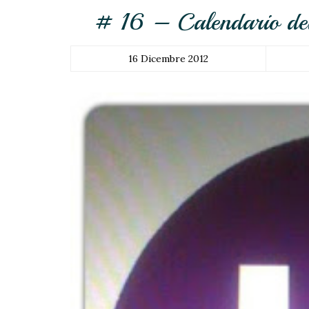
# 16 – Calendario dell
16 Dicembre 2012