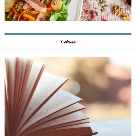
Letture