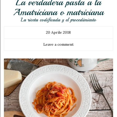
La verdadera pasta a la
Amatriciana o matriciana
La riceta codificada y el procedimiento
20 Aprile 2018
Leave a comment