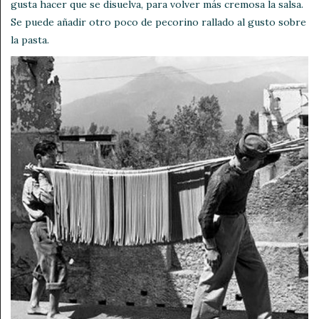
gusta hacer que se disuelva, para volver más cremosa la salsa.
Se puede añadir otro poco de pecorino rallado al gusto sobre
la pasta.