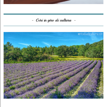
Giri in giro di cultura