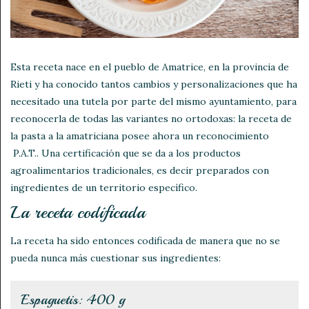
Esta receta nace en el pueblo de Amatrice, en la provincia de
Rieti y ha conocido tantos cambios y personalizaciones que ha
necesitado una tutela por parte del mismo ayuntamiento, para
reconocerla de todas las variantes no ortodoxas: la receta de
la pasta a la amatriciana posee ahora un reconocimiento
P.A.T.. Una certificación que se da a los productos
agroalimentarios tradicionales, es decir preparados con
ingredientes de un territorio específico.
La receta codificada
La receta ha sido entonces codificada de manera que no se
pueda nunca más cuestionar sus ingredientes:
Espaguetis: 400 g