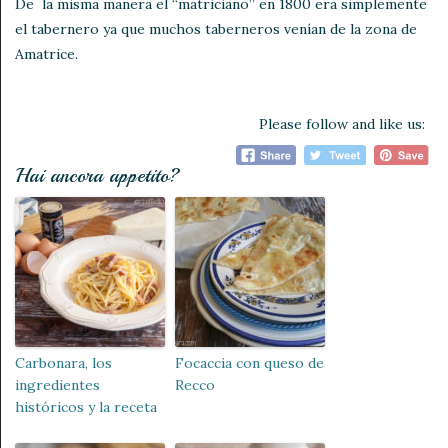
De la misma manera el “matriciano” en 1800 era simplemente
el tabernero ya que muchos taberneros venían de la zona de
Amatrice.
Please follow and like us:
Hai ancora appetito?
Carbonara, los
Focaccia con queso de
ingredientes
Recco
históricos y la receta