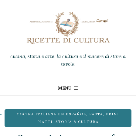
cucina, storia e arte: la cultura e il piacere di stare a
tavola
MENU
COCINA ITALIANA EN ESPAÑOL
,
PASTA
,
PRIMI
PIATTI
,
STORIA & CULTURA