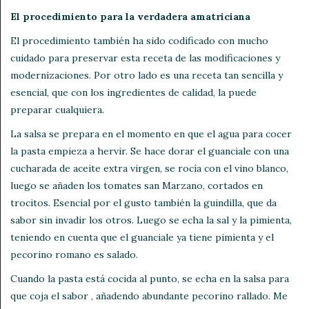
El procedimiento para la verdadera amatriciana
El procedimiento también ha sido codificado con mucho
cuidado para preservar esta receta de las modificaciones y
modernizaciones. Por otro lado es una receta tan sencilla y
esencial, que con los ingredientes de calidad, la puede
preparar cualquiera.
La salsa se prepara en el momento en que el agua para cocer
la pasta empieza a hervir. Se hace dorar el guanciale con una
cucharada de aceite extra virgen, se rocía con el vino blanco,
luego se añaden los tomates san Marzano, cortados en
trocitos. Esencial por el gusto también la guindilla, que da
sabor sin invadir los otros. Luego se echa la sal y la pimienta,
teniendo en cuenta que el guanciale ya tiene pimienta y el
pecorino romano es salado.
Cuando la pasta está cocida al punto, se echa en la salsa para
que coja el sabor , añadendo abundante pecorino rallado. Me