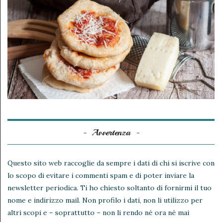
Avvertenza
Questo sito web raccoglie da sempre i dati di chi si iscrive con
lo scopo di evitare i commenti spam e di poter inviare la
newsletter periodica. Ti ho chiesto soltanto di fornirmi il tuo
nome e indirizzo mail. Non profilo i dati, non li utilizzo per
altri scopi e – soprattutto – non li rendo né ora né mai