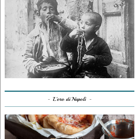
L’oro di Napoli