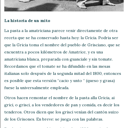
La historia de un mito
La pasta a la amatriciana parece venir directamente de otra
receta que se ha conservado hasta hoy: la Gricia. Podria ser
que la Gricia toma el nombre del pueblo de Grisciano, que se
encuentra a pocos kilómetros de Amatrice, y es una
amatriciana blanca, preparada con guanciale y sin tomate.
Recordamos que el tomate se ha difundido en las mesas
italianas solo después de la segunda mitad del 1800, entonces
es posible que esta versión “cacio y unto “ (queso y grasa)
fuese la universalmente empleada.
Otros hacen remontar el nombre de la pasta alla Gricia, ai
grici, o grisci, a los vendedores de pan y comida, es decir los
tenderos. Otros dicen que los grisci venían del cantón suizo
de los Grisones. En breve: se juega con las palabras.