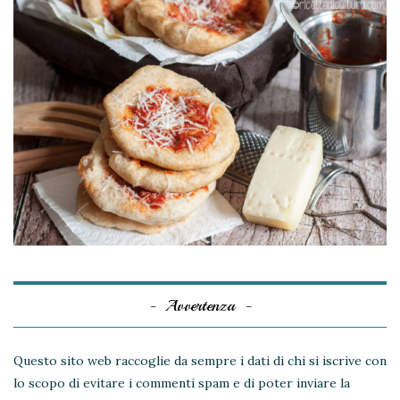
Avvertenza
Questo sito web raccoglie da sempre i dati di chi si iscrive con
lo scopo di evitare i commenti spam e di poter inviare la