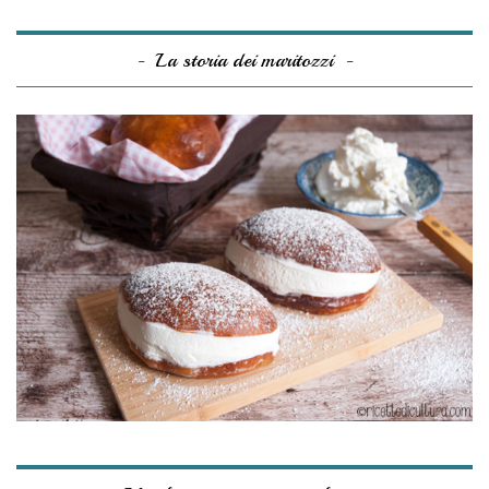
La storia dei maritozzi