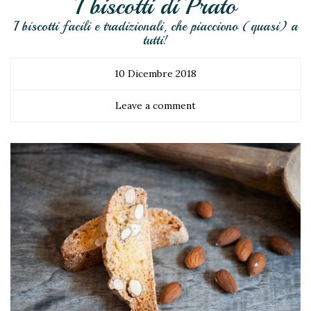
I biscotti di Prato
I biscotti facili e tradizionali, che piacciono (quasi) a
tutti!
10 Dicembre 2018
Leave a comment