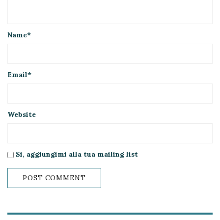
Name
*
Email
*
Website
Si, aggiungimi alla tua mailing list