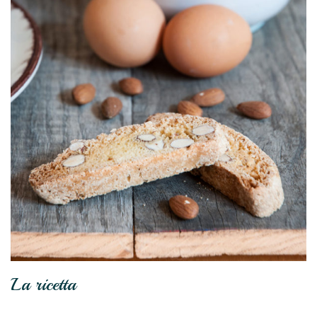
La ricetta