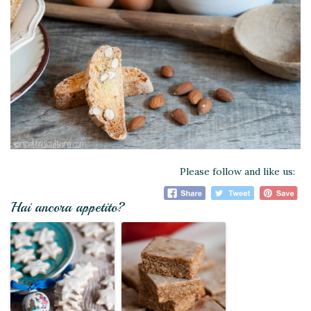
Please follow and like us:
Hai ancora appetito?