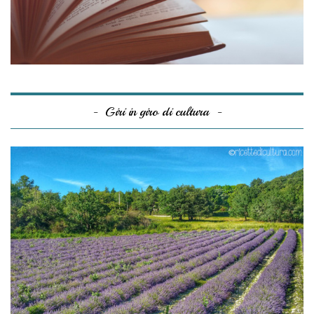
Giri in giro di cultura