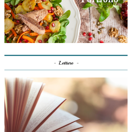
Letture