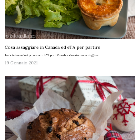
Cosa assaggiare in Canada ed eTA per partire
Tante informazioni per ottenere l'eTA per il Canada e ricominciare a viaggiare
19 Gennaio 2021