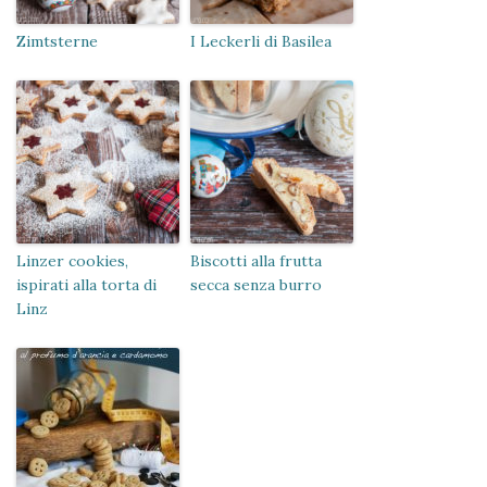
Zimtsterne
I Leckerli di Basilea
Linzer cookies,
Biscotti alla frutta
ispirati alla torta di
secca senza burro
Linz